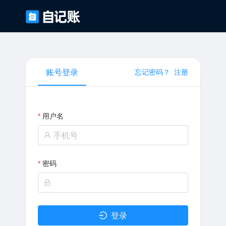
账号登录
忘记密码？
注册
用户名
密码
登录