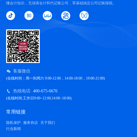
懂会计知识，无须请会计和代记账公司，零基础搞定公司记账报税。
客服微信
(在线时间：周一到周六 9:00-12:00，14:00-18:00，19:00-21:00)
热线电话:
400-675-6676
(在线时间:工作日9:00~12:00,14:00~18:00)
常用链接
隐私保护
服务协议
关于我们
行业新闻