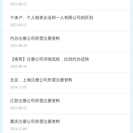
2025-08-12
个体户、个人独资企业和一人有限公司的区别
2025-08-12
代办注册公司所需注册资料
2025-08-29
【推荐】注册公司详细流程，比找代办还快
2020-08-18
北京、上海注册公司所需注册资料
2024-12-05
江苏注册公司所需注册资料
2025-08-25
重庆注册公司所需注册资料
2024-12-06