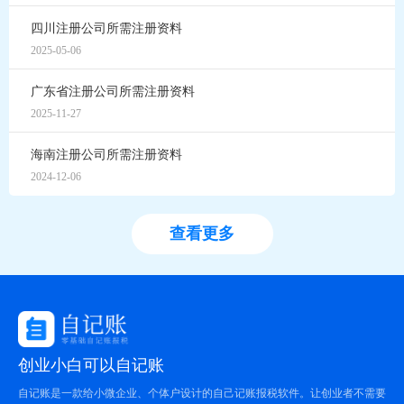
四川注册公司所需注册资料
2025-05-06
广东省注册公司所需注册资料
2025-11-27
海南注册公司所需注册资料
2024-12-06
查看更多
创业小白可以自记账
自记账是一款给小微企业、个体户设计的自己记账报税软件。让创业者不需要