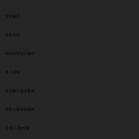
发票相关
税务登记
税局登录相关教程
导入旧账
导出银行流水教程
获取记账资料教程
企业(工商)年报