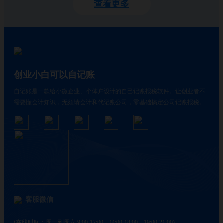
查看更多
创业小白可以自记账
自记账是一款给小微企业、个体户设计的自己记账报税软件。让创业者不
需要懂会计知识，无须请会计和代记账公司，零基础搞定公司记账报税。
客服微信
(在线时间：周一到周六 9:00-12:00，14:00-18:00，19:00-21:00)