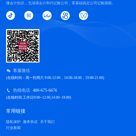
懂会计知识，无须请会计和代记账公司，零基础搞定公司记账报税。
客服微信
(在线时间：周一到周六 9:00-12:00，14:00-18:00，19:00-21:00)
热线电话:
400-675-6676
(在线时间:工作日9:00~12:00,14:00~18:00)
常用链接
隐私保护
服务协议
关于我们
行业新闻