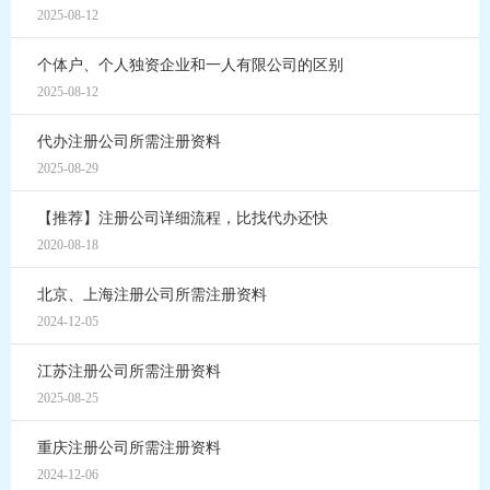
2025-08-12
个体户、个人独资企业和一人有限公司的区别
2025-08-12
代办注册公司所需注册资料
2025-08-29
【推荐】注册公司详细流程，比找代办还快
2020-08-18
北京、上海注册公司所需注册资料
2024-12-05
江苏注册公司所需注册资料
2025-08-25
重庆注册公司所需注册资料
2024-12-06