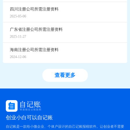
四川注册公司所需注册资料
2025-05-06
广东省注册公司所需注册资料
2025-11-27
海南注册公司所需注册资料
2024-12-06
查看更多
创业小白可以自记账
自记账是一款给小微企业、个体户设计的自己记账报税软件。让创业者不需要