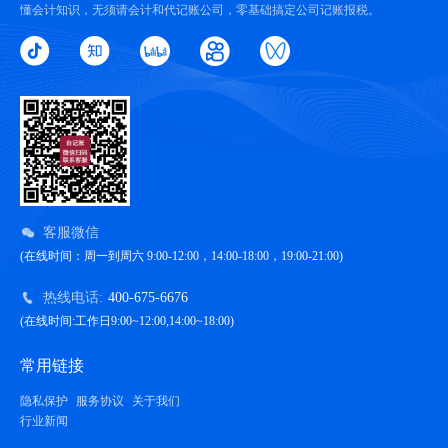
懂会计知识，无须请会计和代记账公司，零基础搞定公司记账报税。
客服微信
(在线时间：周一到周六 9:00-12:00，14:00-18:00，19:00-21:00)
热线电话:
400-675-6676
(在线时间:工作日9:00~12:00,14:00~18:00)
常用链接
隐私保护
服务协议
关于我们
行业新闻