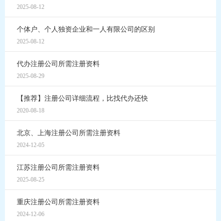
2025-08-12
个体户、个人独资企业和一人有限公司的区别
2025-08-12
代办注册公司所需注册资料
2025-08-29
【推荐】注册公司详细流程，比找代办还快
2020-08-18
北京、上海注册公司所需注册资料
2024-12-05
江苏注册公司所需注册资料
2025-08-25
重庆注册公司所需注册资料
2024-12-06