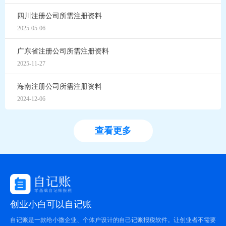
四川注册公司所需注册资料
2025-05-06
广东省注册公司所需注册资料
2025-11-27
海南注册公司所需注册资料
2024-12-06
查看更多
创业小白可以自记账
自记账是一款给小微企业、个体户设计的自己记账报税软件。让创业者不需要