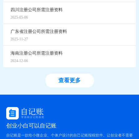
四川注册公司所需注册资料
2025-05-06
广东省注册公司所需注册资料
2025-11-27
海南注册公司所需注册资料
2024-12-06
查看更多
创业小白可以自记账
自记账是一款给小微企业、个体户设计的自己记账报税软件。让创业者不需要