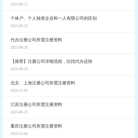
2025-08-12
个体户、个人独资企业和一人有限公司的区别
2025-08-12
代办注册公司所需注册资料
2025-08-29
【推荐】注册公司详细流程，比找代办还快
2020-08-18
北京、上海注册公司所需注册资料
2024-12-05
江苏注册公司所需注册资料
2025-08-25
重庆注册公司所需注册资料
2024-12-06