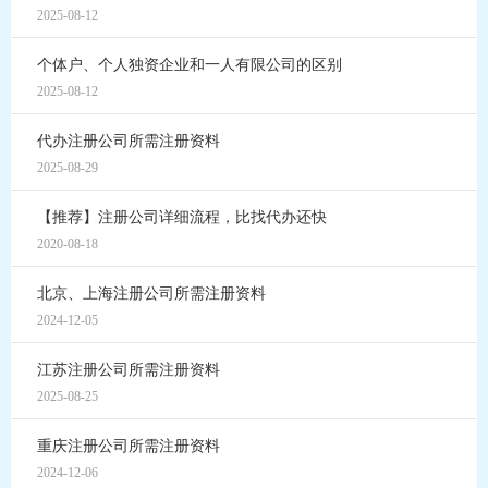
2025-08-12
个体户、个人独资企业和一人有限公司的区别
2025-08-12
代办注册公司所需注册资料
2025-08-29
【推荐】注册公司详细流程，比找代办还快
2020-08-18
北京、上海注册公司所需注册资料
2024-12-05
江苏注册公司所需注册资料
2025-08-25
重庆注册公司所需注册资料
2024-12-06