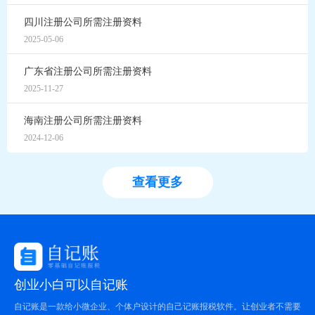
四川注册公司所需注册资料
2025-05-06
广东省注册公司所需注册资料
2025-11-27
海南注册公司所需注册资料
2024-12-06
查看更多
创业小白可以自记账
自记账是一款给小微企业、个体户设计的自己记账报税软件。让创业者不需要