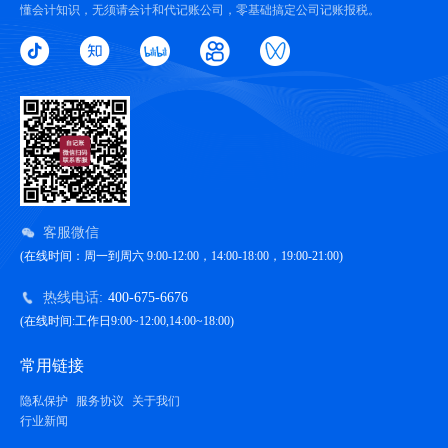
懂会计知识，无须请会计和代记账公司，零基础搞定公司记账报税。
客服微信
(在线时间：周一到周六 9:00-12:00，14:00-18:00，19:00-21:00)
热线电话:
400-675-6676
(在线时间:工作日9:00~12:00,14:00~18:00)
常用链接
隐私保护
服务协议
关于我们
行业新闻