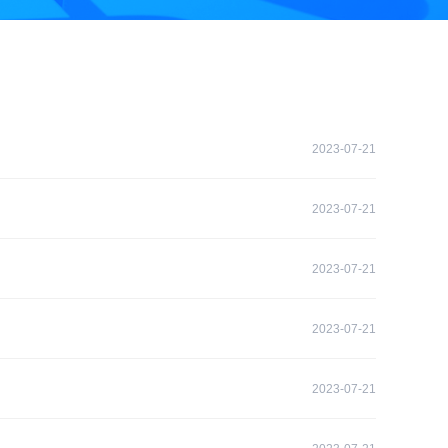
2023-07-21
2023-07-21
2023-07-21
2023-07-21
2023-07-21