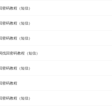
回密码教程（短信）
回密码教程（短信）
回密码教程（短信）
局找回密码教程（短信）
回密码教程（短信）
回密码教程
回密码教程（短信）