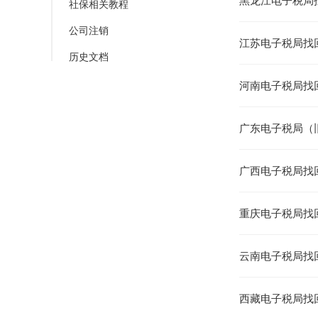
黑龙江电子税局
社保相关教程
公司注销
江苏电子税局找
历史文档
河南电子税局找
广东电子税局（
广西电子税局找
重庆电子税局找
云南电子税局找
西藏电子税局找