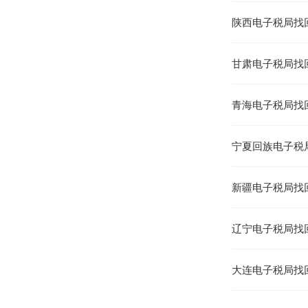
陕西电子税局找
甘肃电子税局找
青海电子税局找
宁夏回族电子税
新疆电子税局找
辽宁电子税局找
大连电子税局找