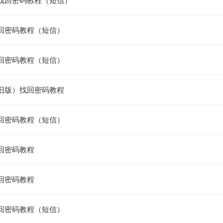
找回密码教程（短信）
回密码教程（短信）
回密码教程（短信）
旧版）找回密码教程
回密码教程（短信）
回密码教程
回密码教程
回密码教程（短信）