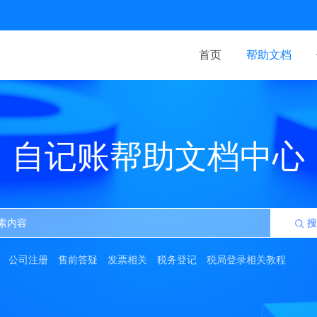
首页
帮助文档
自记账帮助文档中心
搜
公司注册
售前答疑
发票相关
税务登记
税局登录相关教程