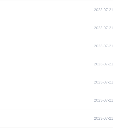
2023-07-21
2023-07-21
2023-07-21
2023-07-21
2023-07-21
2023-07-21
2023-07-21