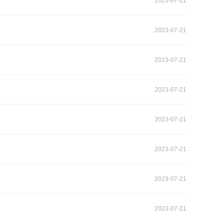
2023-07-21
2023-07-21
2023-07-21
2023-07-21
2023-07-21
2023-07-21
2023-07-21
2023-07-21