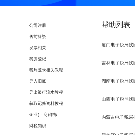
帮助列表
公司注册
售前答疑
厦门电子税局找
发票相关
税务登记
吉林电子税局找
税局登录相关教程
湖南电子税局找
导入旧账
导出银行流水教程
山西电子税局找
获取记账资料教程
企业(工商)年报
内蒙古电子税局
财税知识