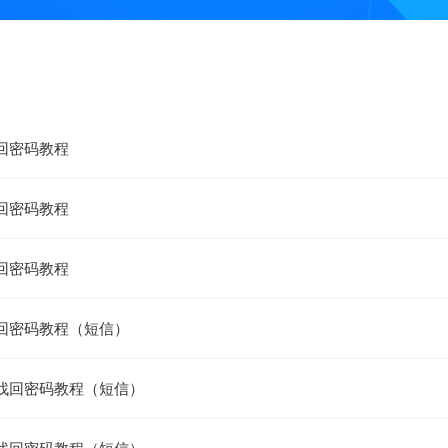
回密码教程
回密码教程
回密码教程
回密码教程（短信）
找回密码教程（短信）