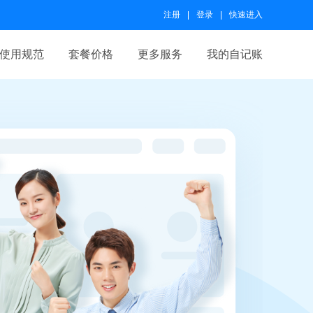
注册
登录
快速进入
使用规范
套餐价格
更多服务
我的自记账