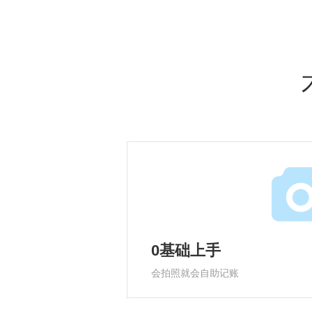
0基础上手
会拍照就会自助记账