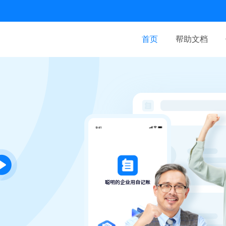
首页
帮助文档