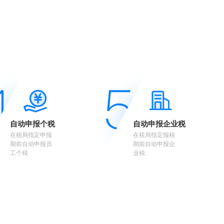
自动申报个税
自动申报企业税
在税局指定申报
在税局指定报税
期前自动申报员
期前自动申报企
工个税
业税