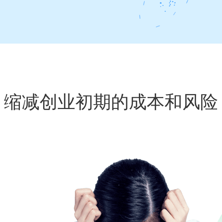
缩减创业初期的成本和风险