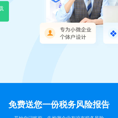
载
免费送您一份税务风险报告