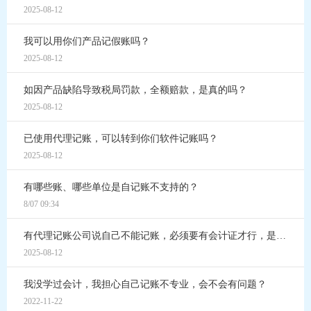
2025-08-12
我可以用你们产品记假账吗？
2025-08-12
如因产品缺陷导致税局罚款，全额赔款，是真的吗？
2025-08-12
已使用代理记账，可以转到你们软件记账吗？
2025-08-12
有哪些账、哪些单位是自记账不支持的？
8/07 09:34
有代理记账公司说自己不能记账，必须要有会计证才行，是真的吗？
2025-08-12
我没学过会计，我担心自己记账不专业，会不会有问题？
2022-11-22