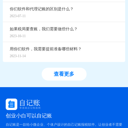
你们软件和代理记账的区别是什么？
2023-07-11
如果税局要查账，我们需要做些什么？
2023-10-11
用你们软件，我需要提前准备哪些材料？
2023-11-14
查看更多
创业小白可以自记账
自记账是一款给小微企业、个体户设计的自己记账报税软件。让创业者不需要