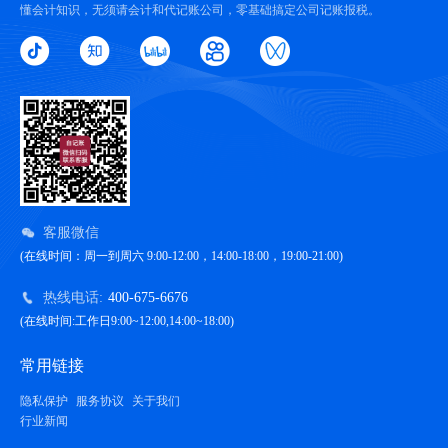
懂会计知识，无须请会计和代记账公司，零基础搞定公司记账报税。
客服微信
(在线时间：周一到周六 9:00-12:00，14:00-18:00，19:00-21:00)
热线电话:
400-675-6676
(在线时间:工作日9:00~12:00,14:00~18:00)
常用链接
隐私保护
服务协议
关于我们
行业新闻