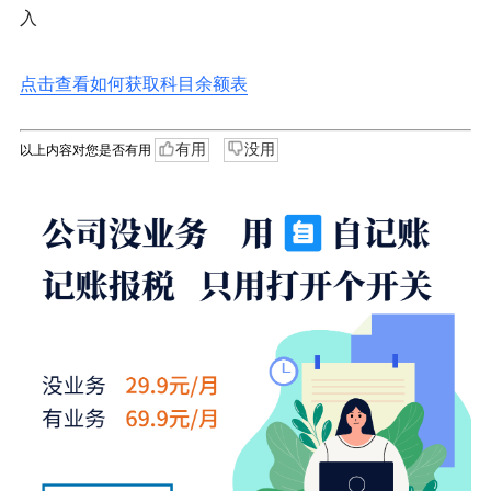
入
点击查看如何获取科目余额表
有用
没用
以上内容对您是否有用