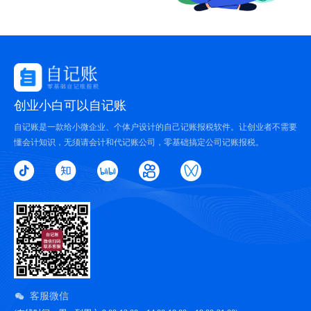
创业小白可以自记账
自记账是一款给小微企业、个体户设计的自己记账报税软件。让创业者不需要
懂会计知识，无须请会计和代记账公司，零基础搞定公司记账报税。
客服微信