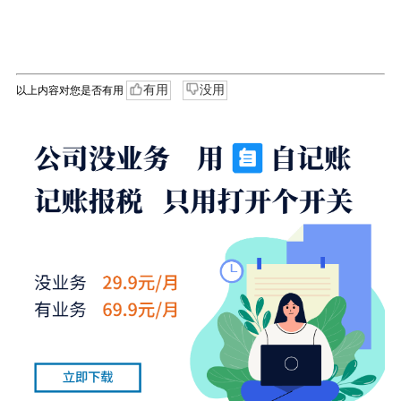
有用
没用
以上内容对您是否有用