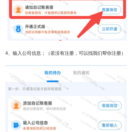
4、输入公司信息；（若没有注册，可以找我们帮你注册）