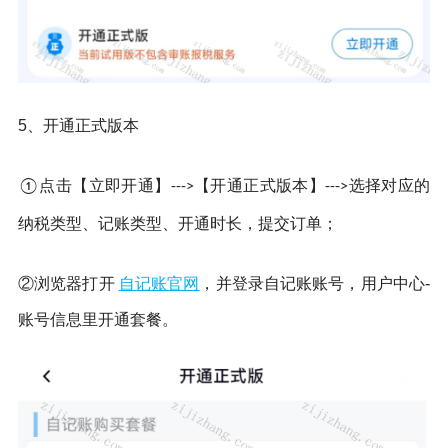
5、开通正式版本
【开通正式版本】
选择对应的
①点击【立即开通】--->
--->
纳税类型、记账类型、开通时长，提交订单；
②浏览器打开
自记账官网
，并登录自记账账号，用户中心-
账号信息里开通套餐。