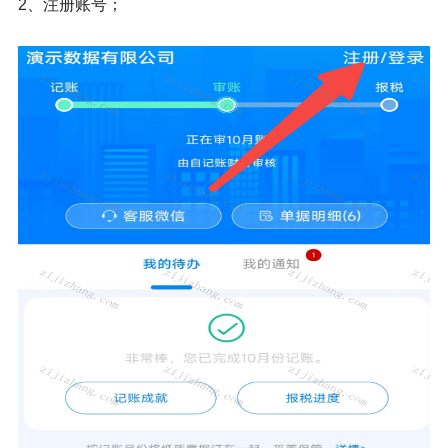
2、注册账号；