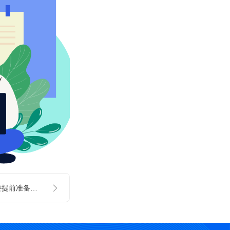
用你们软件，我需要提前准备哪些材料？