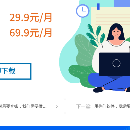
如果税局要查账，我们需要做些什么？
下一篇: