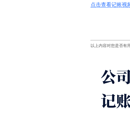
点击查看记账视
以上内容对您是否有