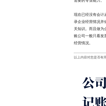
需要的专业能力。”
现在已经没有会计
录企业经营情况并
关知识。而且做为
账公司一般只看发
经营情况。
以上内容对您是否有