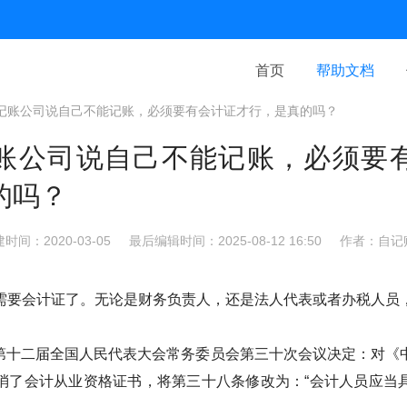
首页
帮助文档
记账公司说自己不能记账，必须要有会计证才行，是真的吗？
账公司说自己不能记账，必须要
的吗？
时间：2020-03-05
最后编辑时间：2025-08-12 16:50
作者：自记
需要会计证了。无论是财务负责人，还是法人代表或者办税人员
日，第十二届全国人民代表大会常务委员会第三十次会议决定：对
消了会计从业资格证书，将第三十八条修改为：“会计人员应当