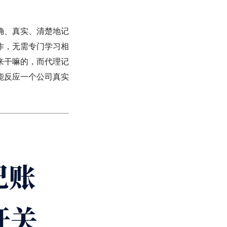
确、真实、清楚地记
作，无需专门学习相
来干嘛的，而代理记
能反应一个公司真实