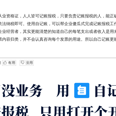
从业资格证，人人皆可记账报税，只要负责记账报税的人，能正
依法纳税即可。使用自记账，可以帮企业傻瓜式完成记账报税工
企业经营者，其实更能清楚的知道自己的每笔支出或者收入是用
票内容归类，并不会认真咨询每个发票的用途。所以自己记账更
用
有用
没用