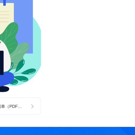
如何导出兴业银行回单（PDF文件）— 图文教程