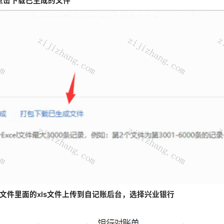
点击下载已生成的文件
文件里面的xls文件上传到自记账后台，选择兴业银行