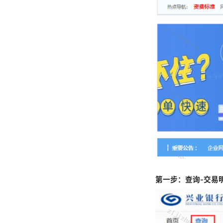
第一步：查询-交易