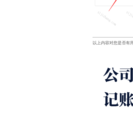
以上内容对您是否有