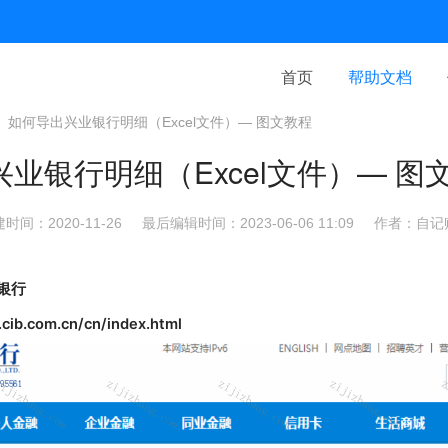
首页
帮助文档
如何导出兴业银行明细（Excel文件）— 图文教程
业银行明细（Excel文件）— 图
时间：2020-11-26
最后编辑时间：2023-06-06 11:09
作者：自记
银行
cib.com.cn/cn/index.html