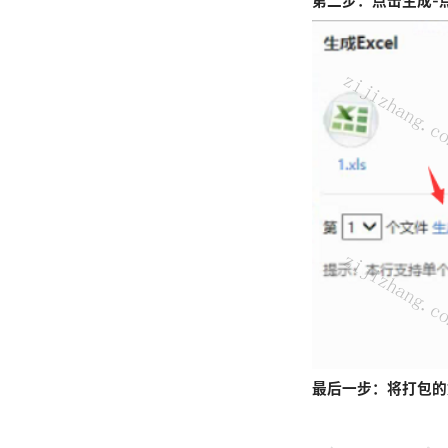
第二步：点击生成-
最后一步：将打包的