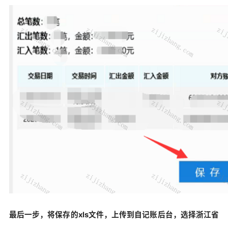
最后一步，将保存的xls文件，上传到自记账后台，选择浙江省