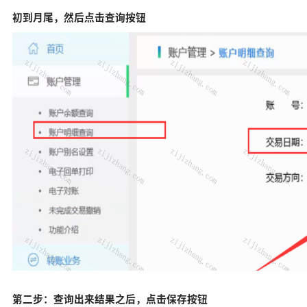
初到月尾，然后点击查询按钮
第二步：查询出来结果之后，点击保存按钮