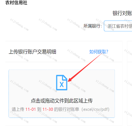
农村信用社