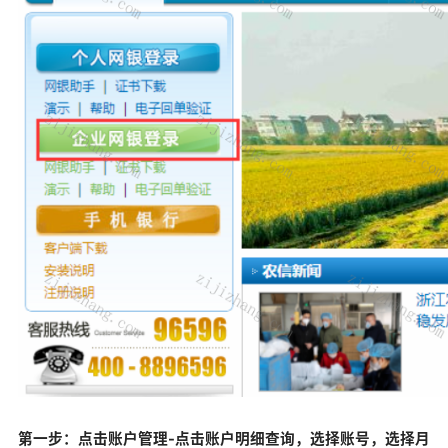
第一步：点击账户管理-点击账户明细查询，选择账号，选择月