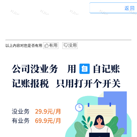
有用
没用
以上内容对您是否有用