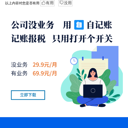
有用
没用
以上内容对您是否有用