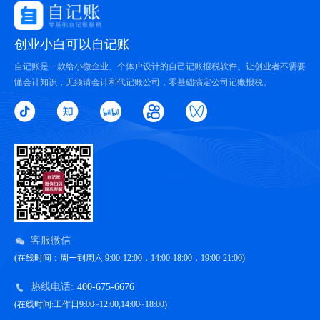
创业小白可以自记账
自记账是一款给小微企业、个体户设计的自己记账报税软件。让创业者不需要
懂会计知识，无须请会计和代记账公司，零基础搞定公司记账报税。
客服微信
(在线时间：周一到周六 9:00-12:00，14:00-18:00，19:00-21:00)
热线电话:
400-675-6676
(在线时间:工作日9:00~12:00,14:00~18:00)