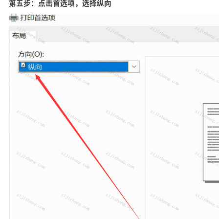
第五步：点击首选项，选择纵向