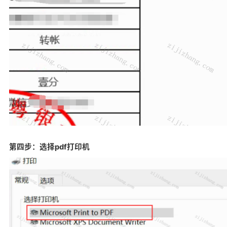
第四步：选择pdf打印机