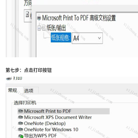
第七步：点击打印按钮