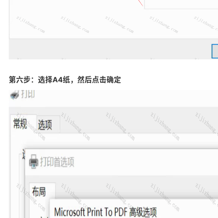
第六步：选择A4纸，然后点击确定