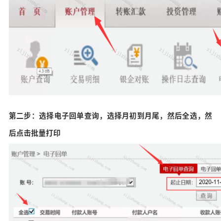
第二步：选择电子回单查询，选择月初到月尾，然后全选，然
后点击批量打印