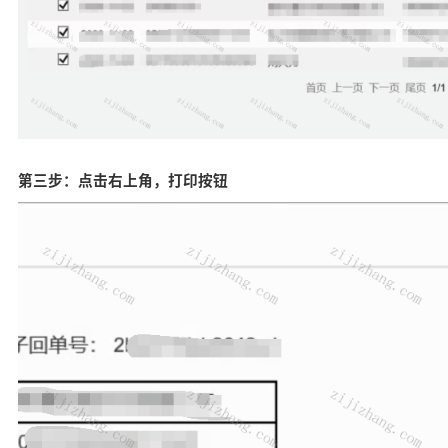
第三步：点击右上角，打印按钮