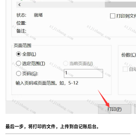
最后一步，将打印的文件，上传到自记账后台。