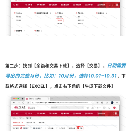
日期需要
第二步：找到【余额和交易下载】，选择【交易】，
导出的完整月份，比如：10月份，选择10.01~10.31
，下
载格式选择【EXCEL】，
点击右下角的【生成下载文件】