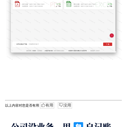
有用
没用
以上内容对您是否有用