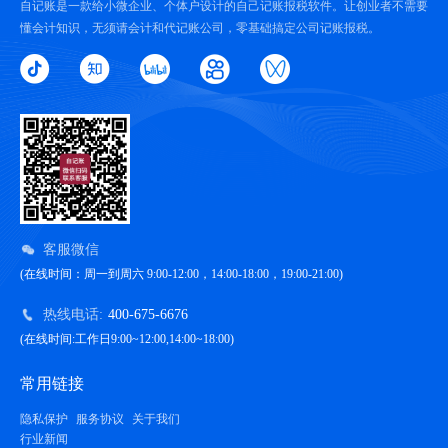
自记账是一款给小微企业、个体户设计的自己记账报税软件。让创业者不需要
懂会计知识，无须请会计和代记账公司，零基础搞定公司记账报税。
客服微信
(在线时间：周一到周六 9:00-12:00，14:00-18:00，19:00-21:00)
热线电话:
400-675-6676
(在线时间:工作日9:00~12:00,14:00~18:00)
常用链接
隐私保护
服务协议
关于我们
行业新闻