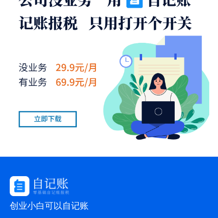
创业小白可以自记账