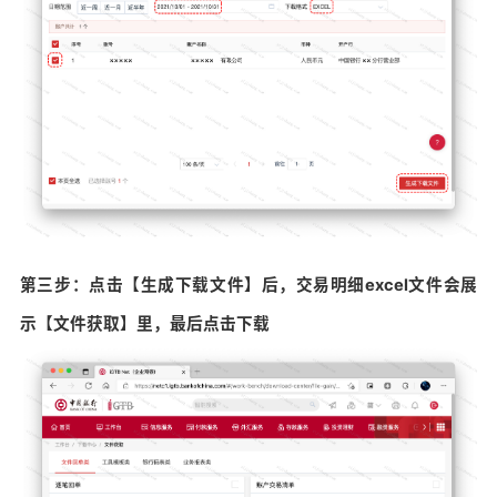
第三步：点击【生成下载文件】后，交易明细excel文件会展
示【文件获取】里，最后点击下载