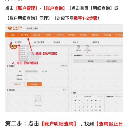
点击
【账户管理】-【账户查询】
（点击首页【明细查询】或
【账户明细查询】
同理
）（对应下图
数字1-2步骤
）
第二步：点击
，
【账户明细查询】
找到
【查询起止日