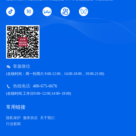
客服微信
(在线时间：周一到周六 9:00-12:00，14:00-18:00，19:00-21:00)
热线电话:
400-675-6676
(在线时间:工作日9:00~12:00,14:00~18:00)
常用链接
隐私保护
服务协议
关于我们
行业新闻