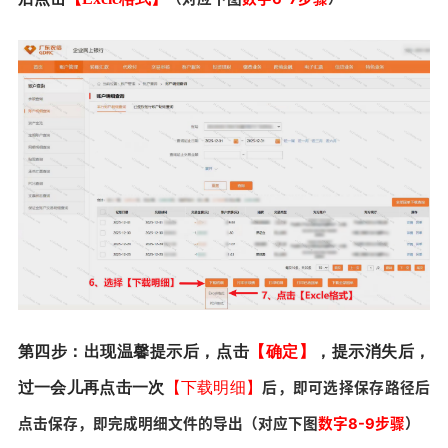
第四步：出现温馨提示后，点击
【确定】
，提示消失后，
【下载明细】
过一会儿再点击一次
后，即可选择保存路径后
点击保存，即完成明细文件的导出（对应下图
数字8-9步骤
）