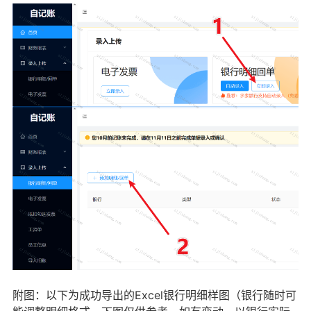
附图：以下为成功导出的Excel银行明细样图（银行随时可