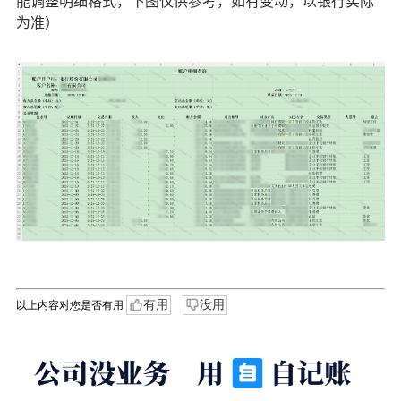
能调整明细格式，下图仅供参考，如有变动，以银行实际
为准）
有用
没用
以上内容对您是否有用