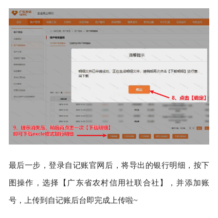
最后一步，登录自记账官网后，将导出的银行明细，按下
图操作，选择【广东省农村信用社联合社】，并添加账
号，上传到自记账后台即完成上传啦~