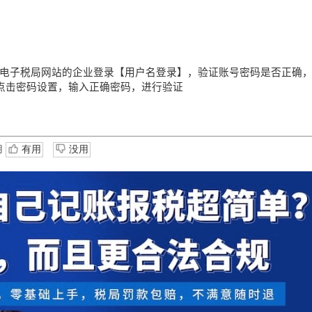
电子税局网站的企业登录【用户名登录】，验证账号密码是否正确
，点击密码设置，输入正确密码，进行验证
用
有用
没用