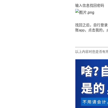
输入信息找回密码
找回之后，自行登录
账app，点击我的
以上内容对您是否有