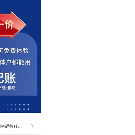
黑龙江电子税局找回密码教程（短信）