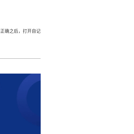
，正确之后，打开自记