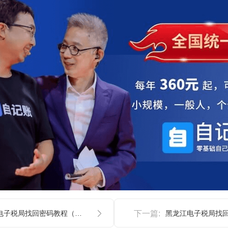
河南电子税局找回密码教程（短信）
下一篇: