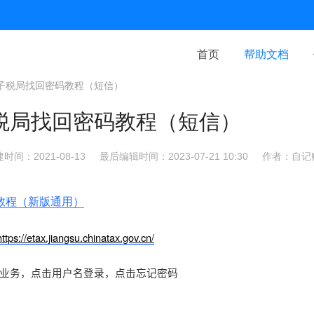
首页
帮助文档
子税局找回密码教程（短信）
税局找回密码教程（短信）
时间：2021-08-13
最后编辑时间：2023-07-21 10:30
作者：自记
教程（新版通用）
https://etax.jiangsu.chinatax.gov.cn/
业务，点击用户名登录，点击忘记密码