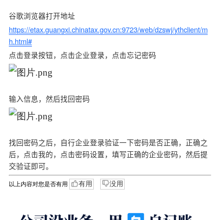
谷歌浏览器打开地址
https://etax.guangxi.chinatax.gov.cn:9723/web/dzswj/ythclient/m
h.html#
点击登录按钮，点击企业登录，点击忘记密码
输入信息，然后找回密码
找回密码之后，自行企业登录验证一下密码是否正确，正确之
后，点击我的，点击密码设置，填写正确的企业密码，然后提
交验证即可。
有用
没用
以上内容对您是否有用