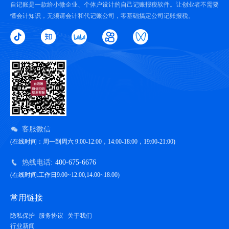
自记账是一款给小微企业、个体户设计的自己记账报税软件。让创业者不需要
懂会计知识，无须请会计和代记账公司，零基础搞定公司记账报税。
客服微信
(在线时间：周一到周六 9:00-12:00，14:00-18:00，19:00-21:00)
热线电话:
400-675-6676
(在线时间:工作日9:00~12:00,14:00~18:00)
常用链接
隐私保护
服务协议
关于我们
行业新闻