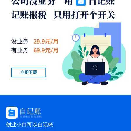
创业小白可以自记账