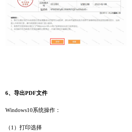
6、导出PDF文件
Windows10系统操作：
（1）打印选择