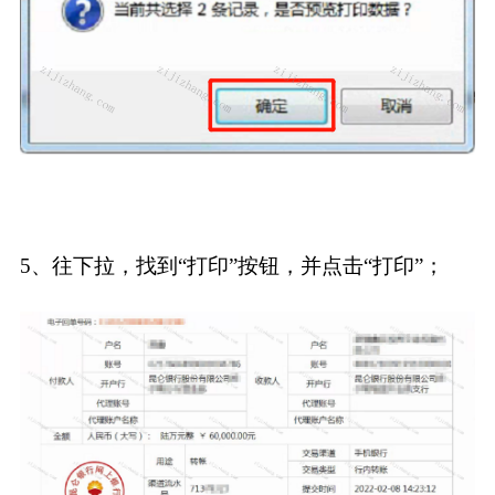
5、往下拉，找到“打印”按钮，并点击“打印”；