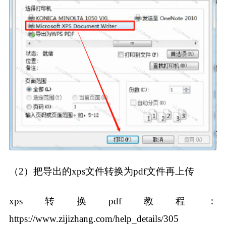
（2）把导出的xps文件转换为pdf文件再上传
xps转换pdf教程：
https://www.zijizhang.com/help_details/305