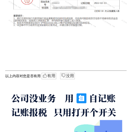
有用
没用
以上内容对您是否有用