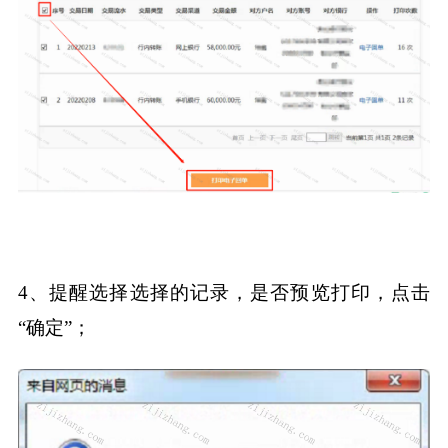
4、提醒选择选择的记录，是否预览打印，点击
“确定”；