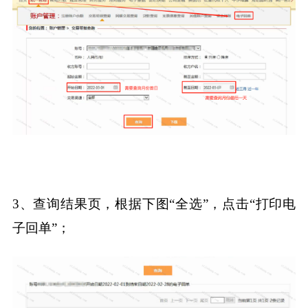
3、查询结果页，根据下图“全选”，点击“打印电
子回单”；