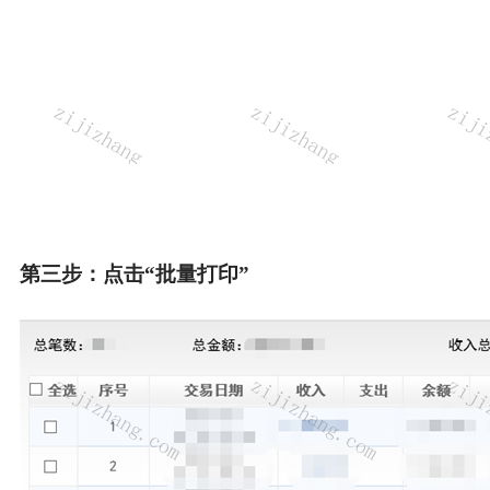
第三步：点击“批量打印”