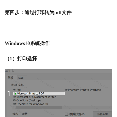
第四步：
通过打印转为pdf文件
Windows10系统操作
（1）打印选择