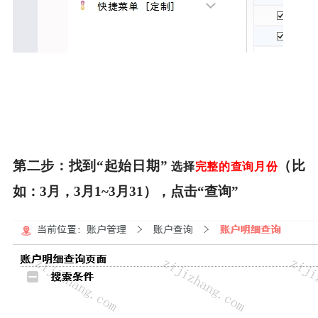
第二步：
找到
“起始日期”
（比
选择
完整的查询月份
如：3月，3月1~3月31），点击“查询”