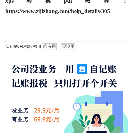
xps转换pdf教程：
https://www.zijizhang.com/help_details/305
有用
没用
以上内容对您是否有用