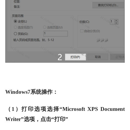
Windows7系统操作：
（1）打印选项选择“Microsoft XPS Document
Writer”选项，点击“打印”