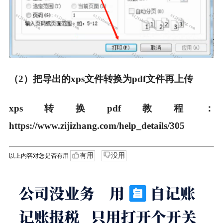
（2）把导出的xps文件转换为pdf文件再上传
xps转换pdf教程：
https://www.zijizhang.com/help_details/305
有用
没用
以上内容对您是否有用