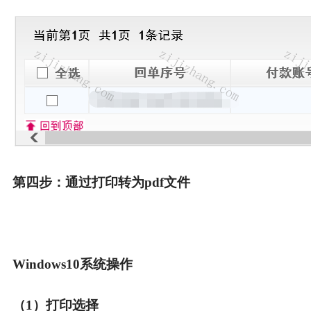
第四步：
通过打印转为pdf文件
Windows10系统操作
（1）打印选择