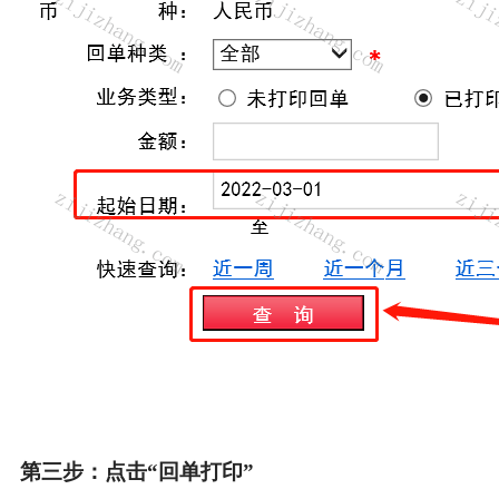
第三步：点击“回单打印”