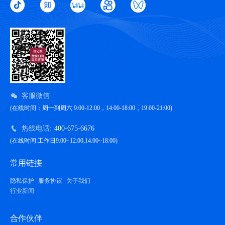
客服微信
(在线时间：周一到周六 9:00-12:00，14:00-18:00，19:00-21:00)
热线电话:
400-675-6676
(在线时间:工作日9:00~12:00,14:00~18:00)
常用链接
隐私保护
服务协议
关于我们
行业新闻
合作伙伴