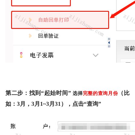
第二步：
找到
“起始时间”
（比
选择
完整的查询月份
如：3月，3月1~3月31），点击“查询”