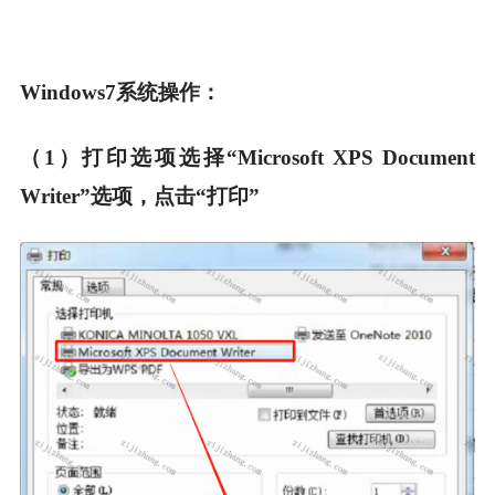
W
indows7系统操作：
（1）打印选项选择“Microsoft XPS Document
Writer”选项，点击“打印”