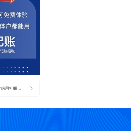
如何导出四川省农村信用社联合社电子回单(PDF文件)