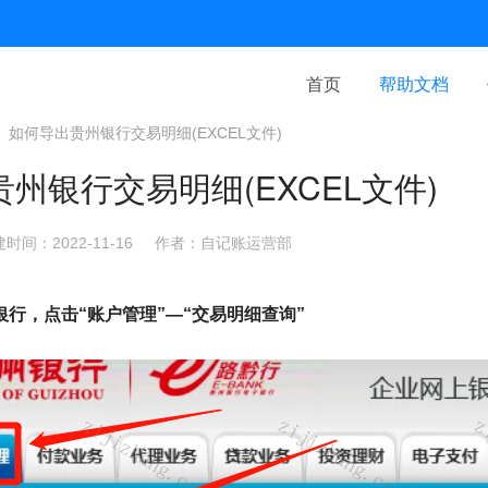
首页
帮助文档
如何导出贵州银行交易明细(EXCEL文件)
州银行交易明细(EXCEL文件)
时间：2022-11-16
作者：自记账运营部
银行，点击“账户管理”—“交易明细查询”