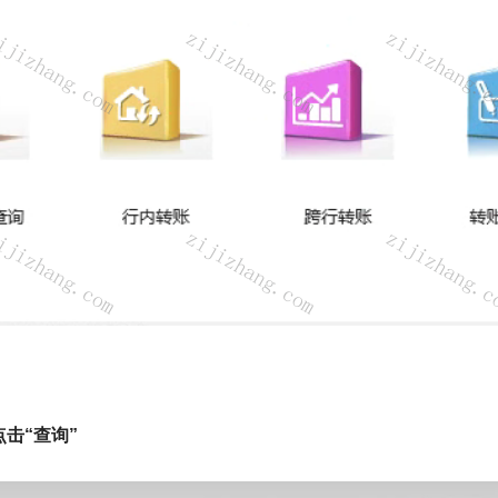
点击“查询”