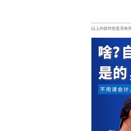
以上内容对您是否有