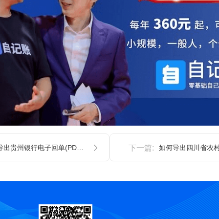
如何导出贵州银行电子回单(PDF文件)
下一篇: