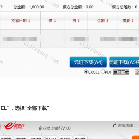
EL”，选择“全部下载”