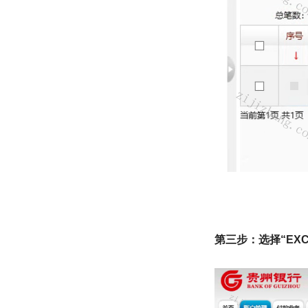
第三步：选择“EXC