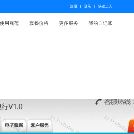
注册
登录
快速进入
使用规范
套餐价格
更多服务
我的自记账