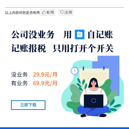
有用
没用
以上内容对您是否有用