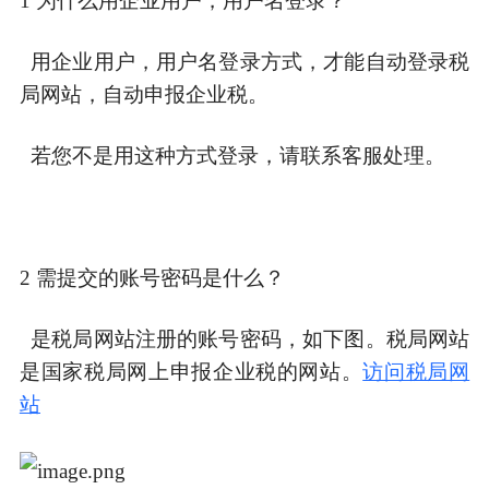
1 为什么用企业用户，用户名登录？
用企业用户，用户名登录方式，才能自动登录税
局网站，自动申报企业税。
若您不是用这种方式登录，请联系客服处理。
2 需提交的账号密码是什么？
是税局网站注册的账号密码，如下图。税局网站
是国家税局网上申报企业税的网站。
访问税局网
站