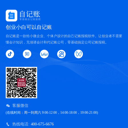
创业小白可以自记账
自记账是一款给小微企业、个体户设计的自己记账报税软件。让创业者不需要
懂会计知识，无须请会计和代记账公司，零基础搞定公司记账报税。
客服微信
(在线时间：周一到周六 9:00-12:00，14:00-18:00，19:00-21:00)
热线电话:
400-675-6676