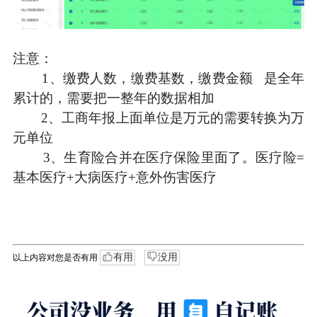
注意：
1、缴费人数，缴费基数，缴费金额 是全年
累计的，需要把一整年的数据相加
2、工商年报上面单位是万元的需要转换为万
元单位
3、生育险合并在医疗保险里面了。医疗险=
基本医疗+大病医疗+意外伤害医疗
有用
没用
以上内容对您是否有用