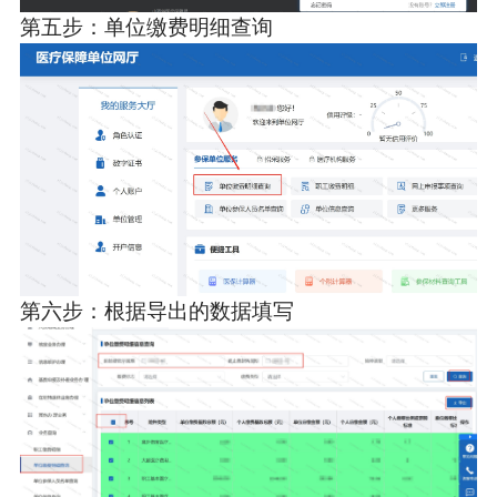
第五步：单位缴费明细查询
第六步：根据导出的数据填写