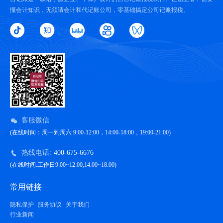
懂会计知识，无须请会计和代记账公司，零基础搞定公司记账报税。
客服微信
(在线时间：周一到周六 9:00-12:00，14:00-18:00，19:00-21:00)
热线电话:
400-675-6676
(在线时间:工作日9:00~12:00,14:00~18:00)
常用链接
隐私保护
服务协议
关于我们
行业新闻