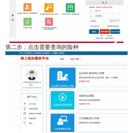
第二步：点击需要查询的险种