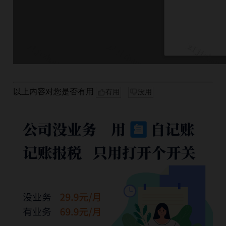
以上内容对您是否有用
有用
没用