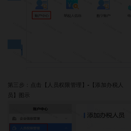
第三步：点击【人员权限管理】-【添加办税人
员】图示