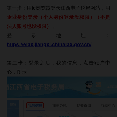
第一步：用ie浏览器登录江西电子税局网站，用
企业身份登录（个人身份登录没权限）（不是
，
法人账号也没权限）
登录地址：
https://etax.jiangxi.chinatax.gov.cn/
第二步：登录之后，我的信息，点击账户中
心，图示