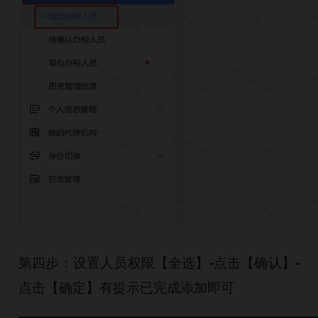
第四步：设置人员权限【全选】-点击【确认】-
点击【确定】有提示已完成添加即可