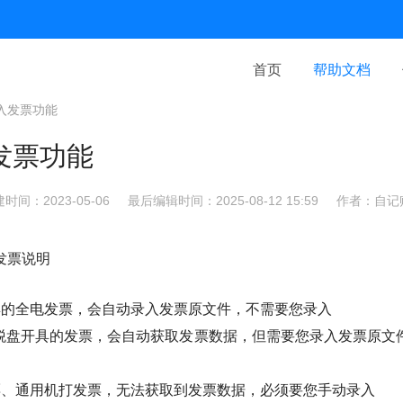
首页
帮助文档
入发票功能
发票功能
时间：2023-05-06
最后编辑时间：2025-08-12 15:59
作者：自记
发票说明
具的全电发票，会自动录入发票原文件，不需要您录入
y、税盘开具的发票，会自动获取发票数据，但需要您录入发票原
票、通用机打发票，无法获取到发票数据，必须要您手动录入