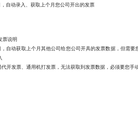
8日，自动录入、获取上个月您公司开出的发票
发票说明
8日，自动获取上个月其他公司给您公司开具的发票数据，但需要
入
税局代开发票、通用机打发票，无法获取到发票数据，必须要您手