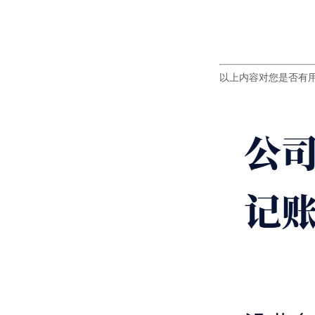
以上内容对您是否有