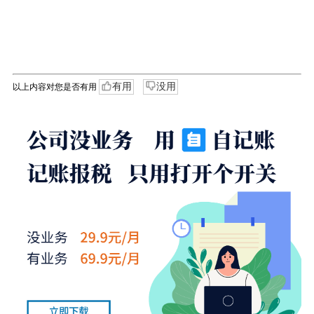
有用
没用
以上内容对您是否有用