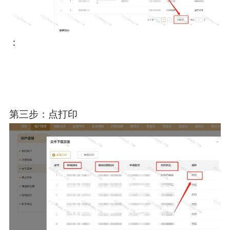
：
第三步：点打印