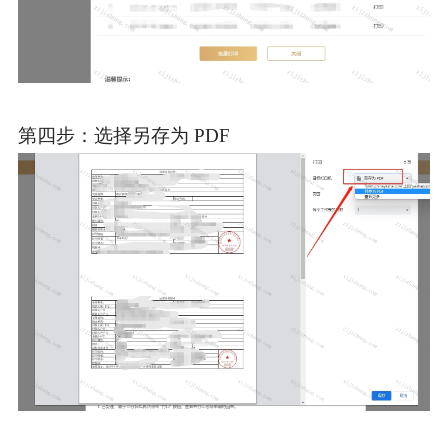
第四步：选择另存为 PDF