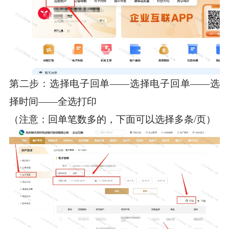
第二步：选择电子回单——选择电子回单——选
择时间——全选打印
（注意：回单笔数多的，下面可以选择多条/页）