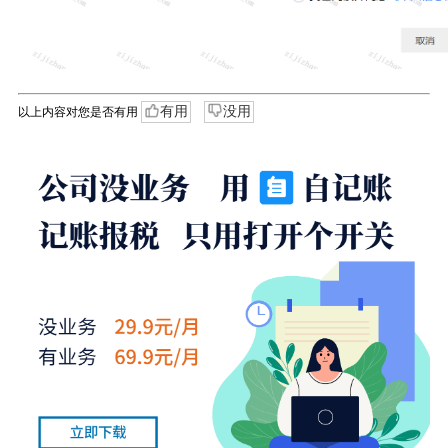
有用
没用
以上内容对您是否有用