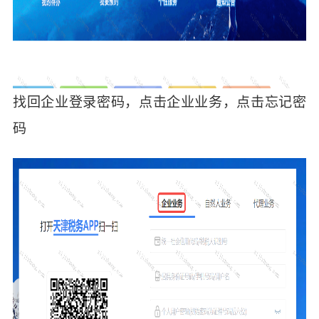
找回企业登录密码，点击企业业务，点击忘记密
码