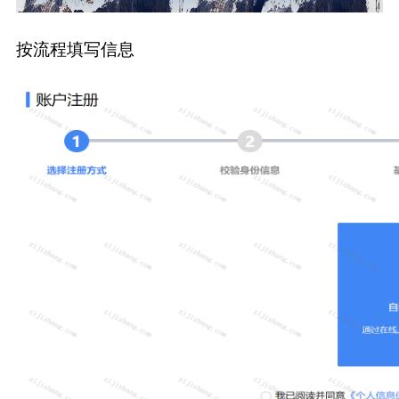
按流程填写信息