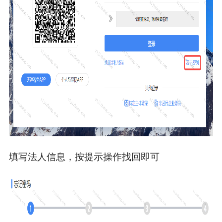
填写法人信息，按提示操作找回即可