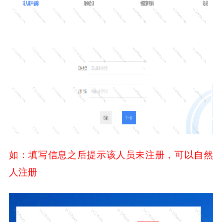
如：填写信息之后提示该人员未注册，可以自然
人注册