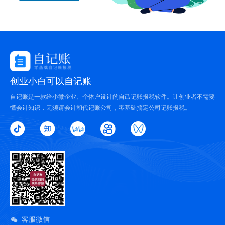
创业小白可以自记账
自记账是一款给小微企业、个体户设计的自己记账报税软件。让创业者不需要
懂会计知识，无须请会计和代记账公司，零基础搞定公司记账报税。
客服微信