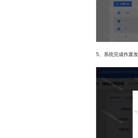
5、系统完成作废