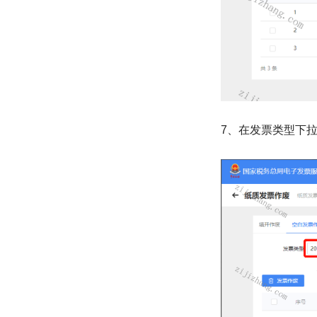
7、在发票类型下