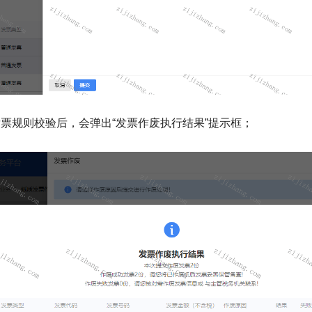
发票规则校验后，会弹出“发票作废执行结果”提示框；