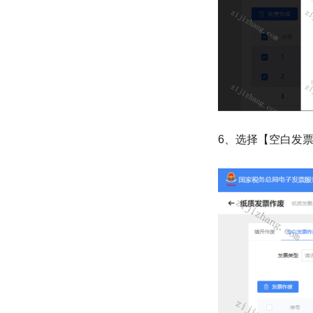
6、选择【空白发