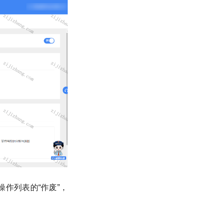
作列表的“作废”，