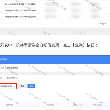
拉列表中，按类型筛选空白纸质发票，点击【查询】按钮；