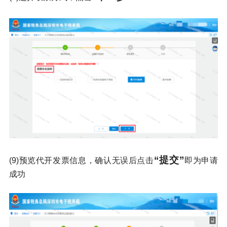
“提交”
(9)
预览代开发票信息，确认无误后点击
即为申请
成功