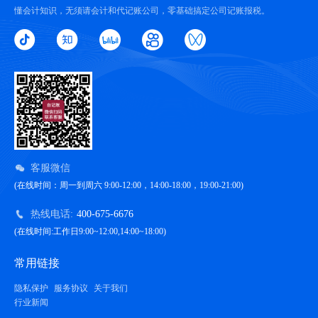
懂会计知识，无须请会计和代记账公司，零基础搞定公司记账报税。
客服微信
(在线时间：周一到周六 9:00-12:00，14:00-18:00，19:00-21:00)
热线电话:
400-675-6676
(在线时间:工作日9:00~12:00,14:00~18:00)
常用链接
隐私保护
服务协议
关于我们
行业新闻