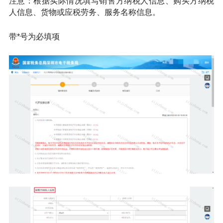
注意：根据实际情况填写销售方纳税人信息、购买方纳税
人信息、货物或应税劳务、服务名称信息。
带*号为必填项