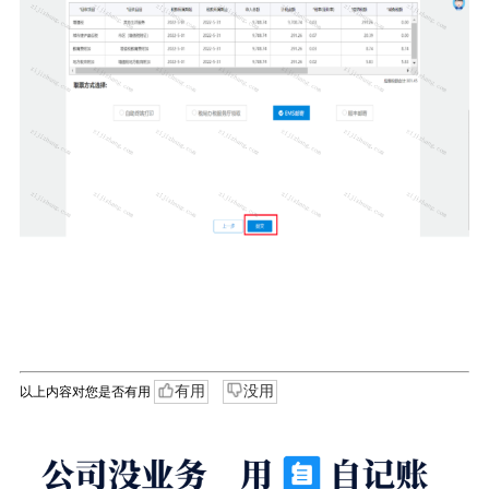
有用
没用
以上内容对您是否有用