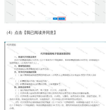
（4）点击【我已阅读并同意】