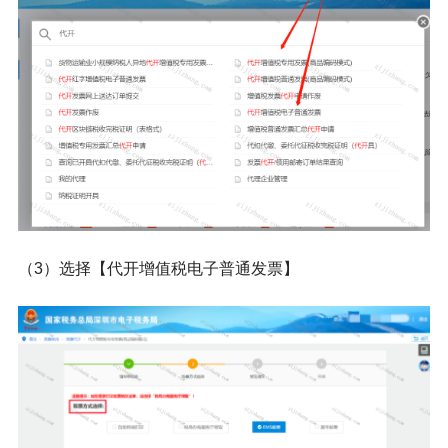
（3）选择【
代开增值税电子普通发票
】