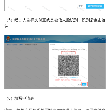
（5）经办人选择支付宝或是微信人脸识别，识别后点击确
认
（6）填写申请表