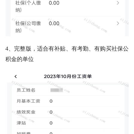
4、完整版，适合有补贴、有考勤、有购买社保公
积金的单位