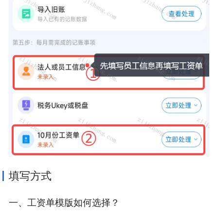
填写方式
一、工资单模版如何选择？