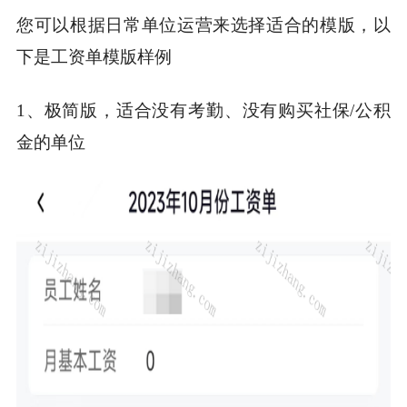
您可以根据日常单位运营来选择适合的模版，以
下是工资单模版样例
1、极简版，适合没有考勤、没有购买社保/公积
金的单位