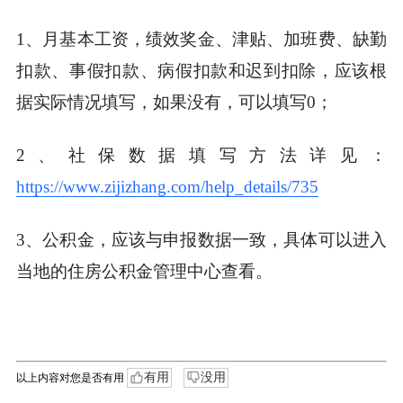
1、月基本工资，绩效奖金、津贴、加班费、缺勤
扣款、事假扣款、病假扣款和迟到扣除，应该根
据实际情况填写，如果没有，可以填写0；
2、社保数据填写方法详见：
https://www.zijizhang.com/help_details/735
3、公积金，应该与申报数据一致，具体可以进入
当地的住房公积金管理中心查看。
有用
没用
以上内容对您是否有用