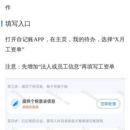
作
填写入口
打开自记账APP，在主页，我的待办，选择“X月
工资单”
注意：先增加“法人或员工信息”再填写工资单