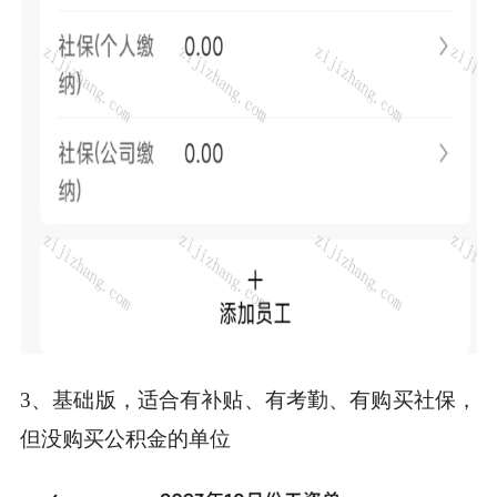
3、基础版，适合有补贴、有考勤、有购买社保，
但没购买公积金的单位