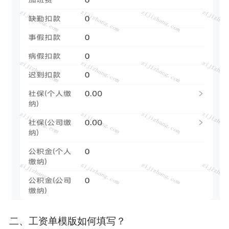
二、工资单模版如何填写？