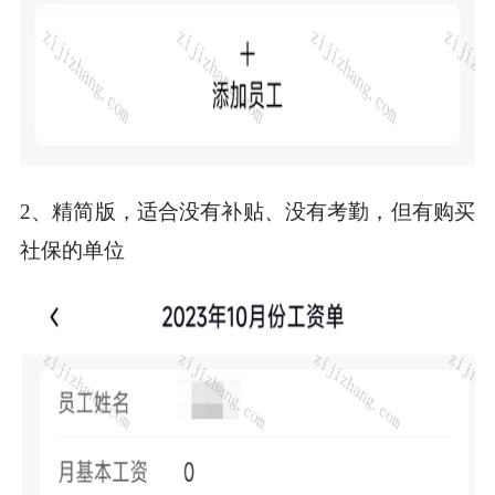
2、精简版，适合没有补贴、没有考勤，但有购买
社保的单位