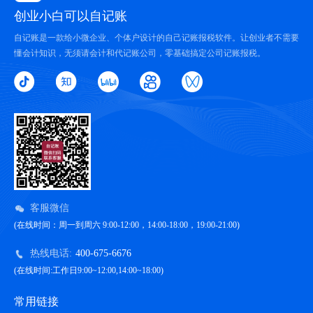
创业小白可以自记账
自记账是一款给小微企业、个体户设计的自己记账报税软件。让创业者不需要
懂会计知识，无须请会计和代记账公司，零基础搞定公司记账报税。
客服微信
(在线时间：周一到周六 9:00-12:00，14:00-18:00，19:00-21:00)
热线电话:
400-675-6676
(在线时间:工作日9:00~12:00,14:00~18:00)
常用链接