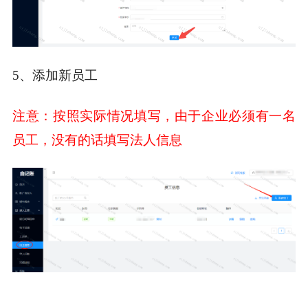
5、添加新员工
注意：按照实际情况填写，由于企业必须有一名
员工，没有的话填写法人信息