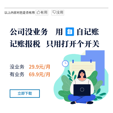
有用
没用
以上内容对您是否有用