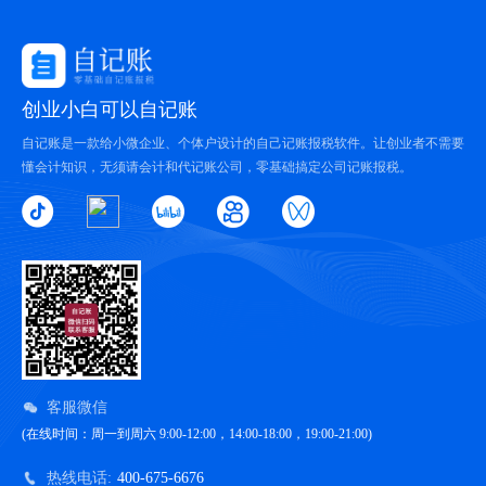
创业小白可以自记账
自记账是一款给小微企业、个体户设计的自己记账报税软件。让创业者不需要
懂会计知识，无须请会计和代记账公司，零基础搞定公司记账报税。
客服微信
(在线时间：周一到周六 9:00-12:00，14:00-18:00，19:00-21:00)
热线电话:
400-675-6676