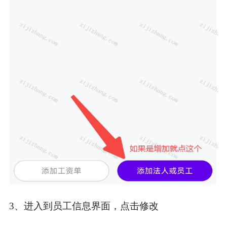
3、进入到员工信息界面，点击修改