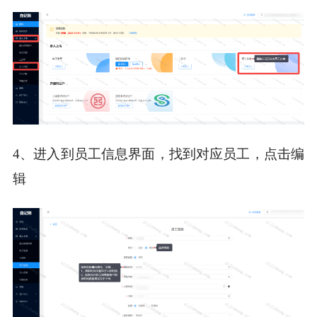
4、进入到员工信息界面，找到对应员工，点击编
辑