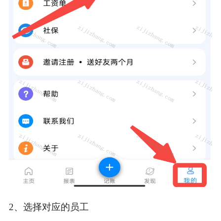
2、选择对应的员工