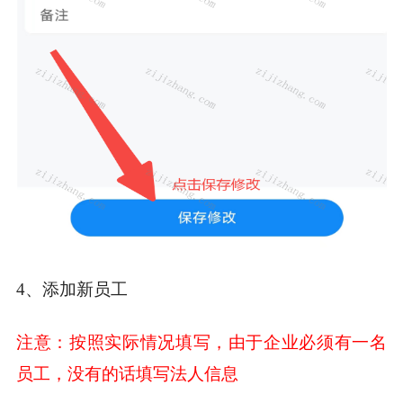
4、添加新员工
注意：按照实际情况填写，由于企业必须有一名
员工，没有的话填写法人信息