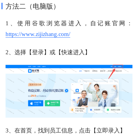
方法二（电脑版）
1、使用谷歌浏览器进入，自记账官网：
https://www.zijizhang.com/
2、选择【登录】或【快速进入】
3、在首页，找到员工信息，点击【立即录入】