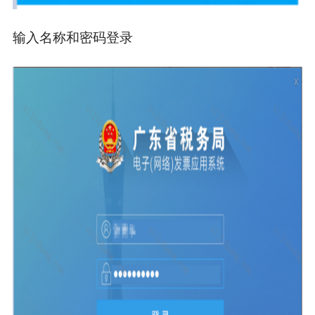
输入名称和密码登录