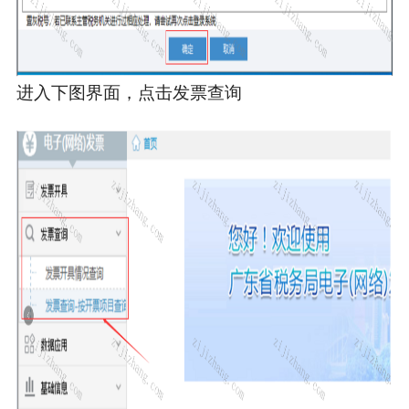
进入下图界面，点击发票查询