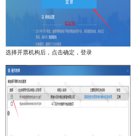
选择开票机构后，点击确定，登录