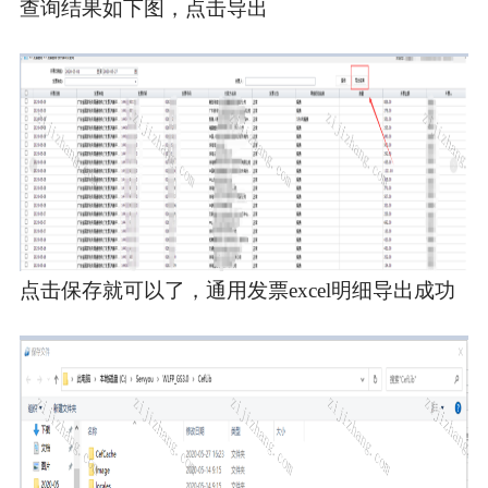
查询结果如下图，点击导出
点击保存就可以了，通用发票excel明细导出成功