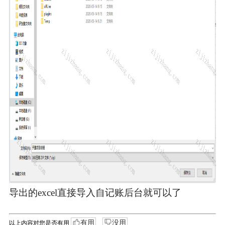
导出的excel直接导入自记账后台就可以了
有用
没用
以上内容对您是否有用