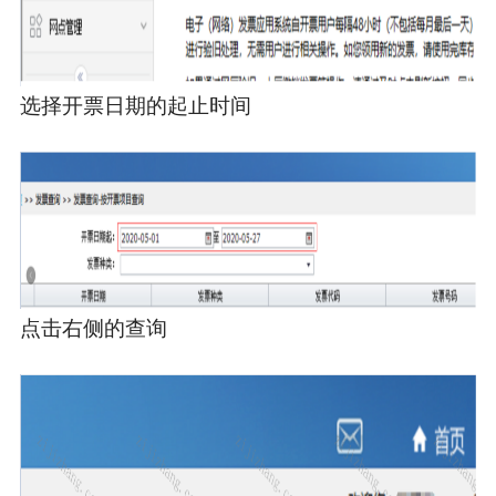
选择开票日期的起止时间
点击右侧的查询