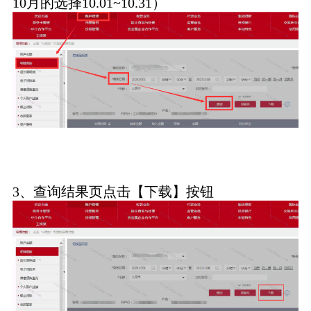
10月的选择10.01~10.31）
3、查询结果页点击【下载】按钮