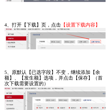
4、打开【下载】页，点击
【设置下载内容】
5、原默认【已选字段】不变，继续添加【余
额】、【发生额】选项，并点击【保存】（首
次下载需要设置的）