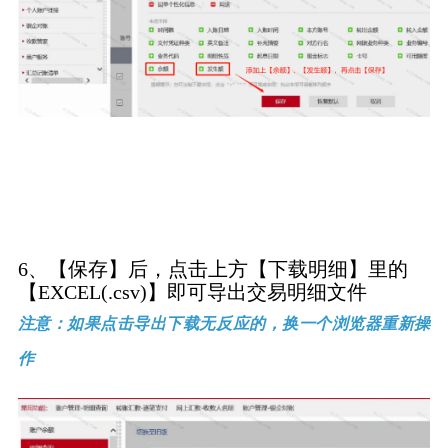
6、【保存】后，点击上方【下载明细】里的
【EXCEL(.csv)】即可导出交易明细文件
注意：如果点击导出下载无反应的，换一个浏览器重新操
作