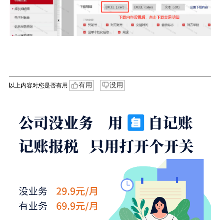
有用
没用
以上内容对您是否有用