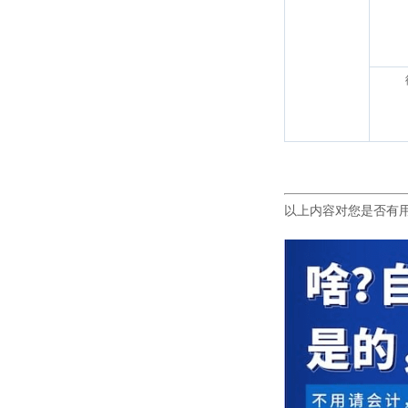
以上内容对您是否有