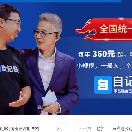
注册公司所需注册资料
下一篇: