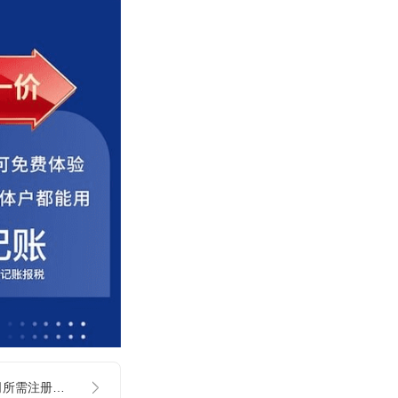
北京、上海注册公司所需注册资料