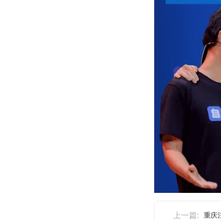
上一篇:
重庆