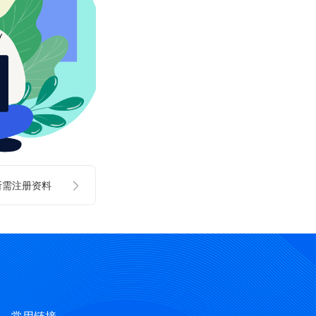
所需注册资料