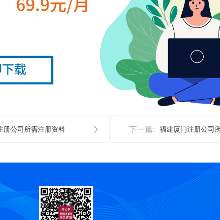
注册公司所需注册资料
下一篇:
福建厦门注册公司