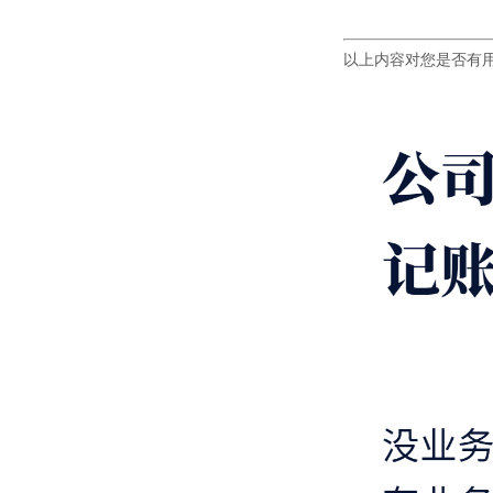
以上内容对您是否有