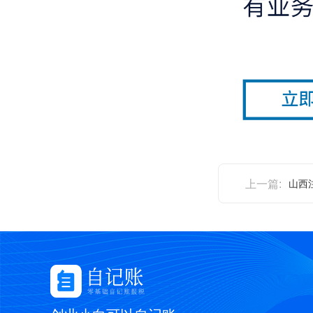
上一篇:
山西