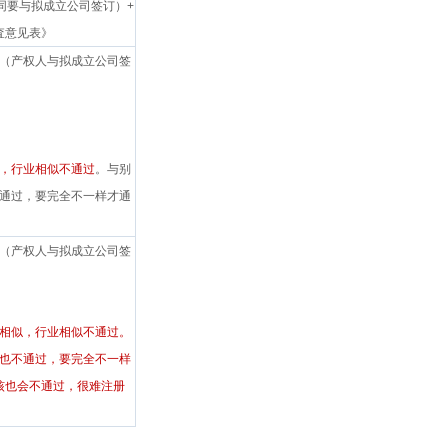
同要与拟成立公司签订）
+
査意见表》
（产权人与拟成立公司签
，行业相似不通过
。与别
通过，要完全不一样才通
（产权人与拟成立公司签
相似，行业相似不通过。
也不通过，要完全不一样
核也会不通过，很难注册