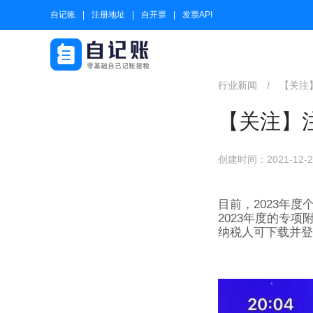
自记账
注册地址
自开票
发票API
行业新闻
/
【关注
【关注】
创建时间：2021-12-23
目前，2023年
2023年度的专项
纳税人可下载并登