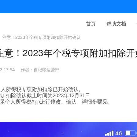
首页
帮助文档
】注意！2023年个税专项附加扣除开始确认
注意！2023年个税专项附加扣除
 17:54
作者：自记账运营部
度个人所得税专项附加扣除已开始确认。
附加扣除确认截止时间为2023年12月31日
录个人所得税App进行修改、确认。详细步骤见↓