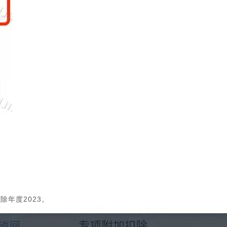
年度2023。