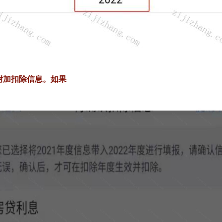
项附加扣除信息。如果