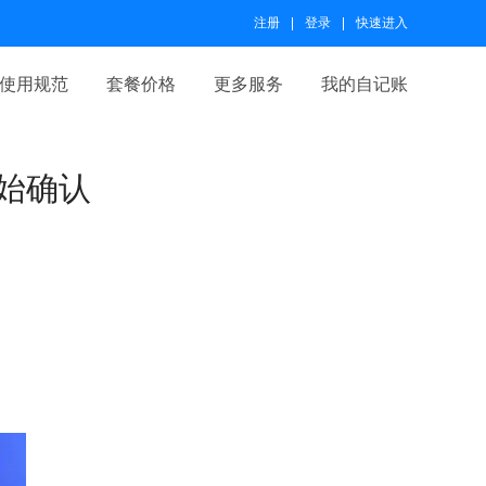
注册
登录
快速进入
使用规范
套餐价格
更多服务
我的自记账
开始确认