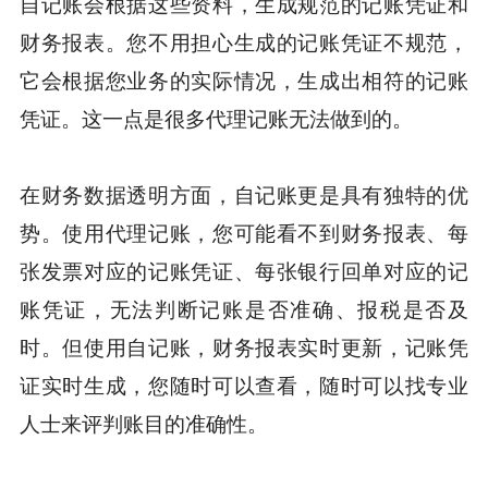
自记账会根据这些资料，生成规范的记账凭证和
财务报表。您不用担心生成的记账凭证不规范，
它会根据您业务的实际情况，生成出相符的记账
凭证。这一点是很多代理记账无法做到的。
在财务数据透明方面，自记账更是具有独特的优
势。使用代理记账，您可能看不到财务报表、每
张发票对应的记账凭证、每张银行回单对应的记
账凭证，无法判断记账是否准确、报税是否及
时。但使用自记账，财务报表实时更新，记账凭
证实时生成，您随时可以查看，随时可以找专业
人士来评判账目的准确性。