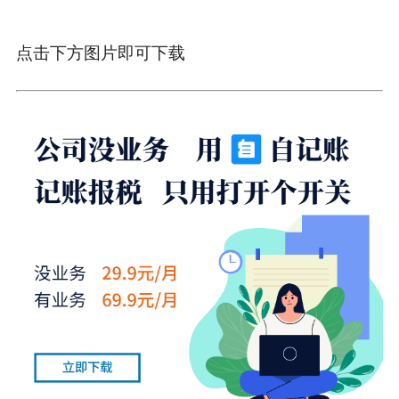
点击下方图片即可下载