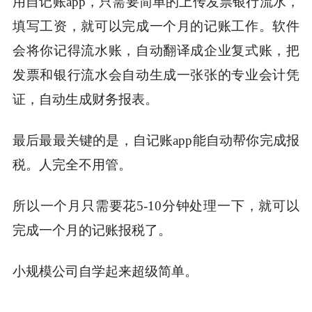
用自记账app，只需要简单的上传发票银行流水，
填写工资，就可以完成一个月的记账工作。软件
会将你记得流水账，自动翻译成企业复式账，把
发票和银行流水会自动生成一张张的专业会计凭
证，自动生成财务报表。
最后最最关键的是，自记账app能自动帮你完成报
税。人完全不用管。
所以一个月只需要花5-10分钟处理一下，就可以
完成一个月的记账报税了。
小规模公司自学起来超级简单。