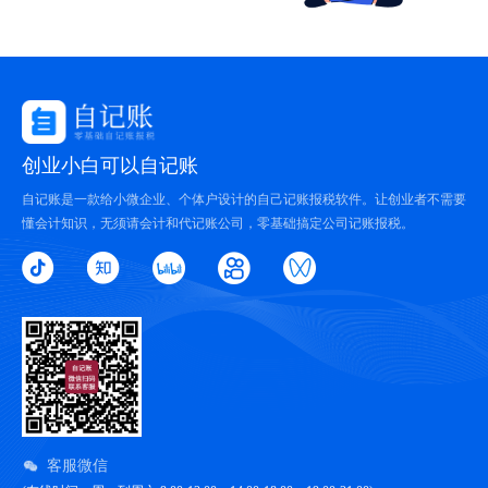
创业小白可以自记账
自记账是一款给小微企业、个体户设计的自己记账报税软件。让创业者不需要
懂会计知识，无须请会计和代记账公司，零基础搞定公司记账报税。
客服微信