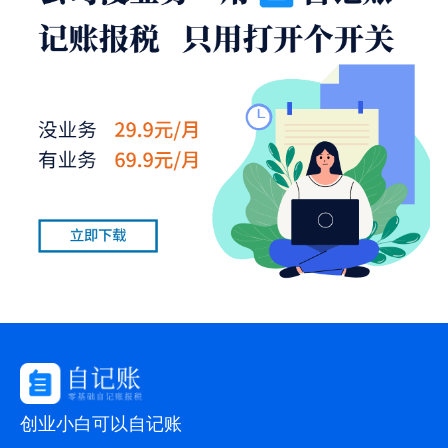
创业小白可以自记账