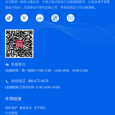
自记账是一款给小微企业、个体户设计的自己记账报税软件。让创业者不需要
懂会计知识，无须请会计和代记账公司，零基础搞定公司记账报税。
客服微信
(在线时间：周一到周六 9:00-12:00，14:00-18:00，19:00-21:00)
热线电话:
400-675-6676
(在线时间:工作日9:00~12:00,14:00~18:00)
常用链接
隐私保护
服务协议
关于我们
行业新闻