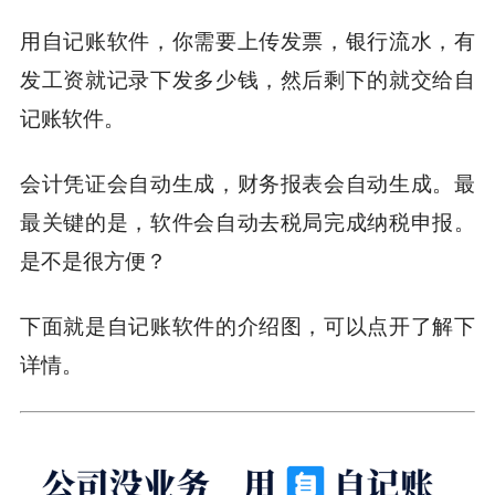
用自记账软件，你需要上传发票，银行流水，有
发工资就记录下发多少钱，然后剩下的就交给自
记账软件。
会计凭证会自动生成，财务报表会自动生成。最
最关键的是，软件会自动去税局完成纳税申报。
是不是很方便？
下面就是自记账软件的介绍图，可以点开了解下
详情。