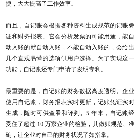
捷，大大提高了工作效率。
而且，自记账会根据各种资料生成规范的记账凭
证和财务报表。它会分析发票的可能用途，能自
动入账的就自动入账，不能自动入账的，会给出
几个直观易懂的选项供用户选择。为了实现这一
功能，自记账还专门申请了发明专利。
最重要的是，自记账的财务数据高度透明。企业
使用自记账，财务报表实时更新，记账凭证实时
生成，随时可供查看和评判。5 年来，自记账经
受住了超过 10 万家企业的检验，其做账规范、准
确，让企业对自己的财务状况了如指掌。