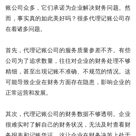
账公司众多，它们承诺为企业解决财务问题。然
而，事实真的如此美好吗？很多代理记账公司存
在着诸多问题。
首先，代理记账公司的服务质量参差不齐。有些
公司为了追求数量，往往对企业的财务处理不够
精细，甚至出现记账不准确、不规范的情况。这
可能导致企业在财务方面存在隐患，影响企业的
正常运营和发展。
其次，代理记账公司的财务数据不够透明。企业
很难实时了解自己的财务状况，无法及时查看财
务报表和记账凭证。这让企业在财务决策上处于