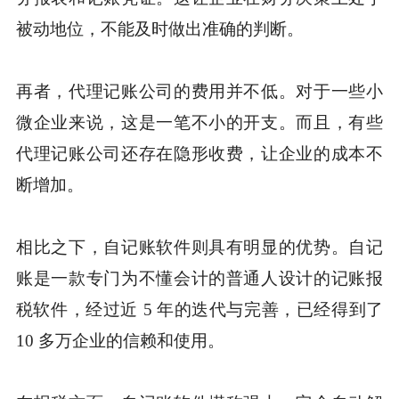
被动地位，不能及时做出准确的判断。
再者，代理记账公司的费用并不低。对于一些小
微企业来说，这是一笔不小的开支。而且，有些
代理记账公司还存在隐形收费，让企业的成本不
断增加。
相比之下，自记账软件则具有明显的优势。自记
账是一款专门为不懂会计的普通人设计的记账报
税软件，经过近 5 年的迭代与完善，已经得到了
10 多万企业的信赖和使用。