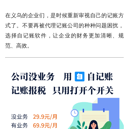
在义乌的企业们，是时候重新审视自己的记账方
式了。不要再被代理记账公司的种种问题困扰，
选择自记账软件，让企业的财务更加清晰、规
范、高效。