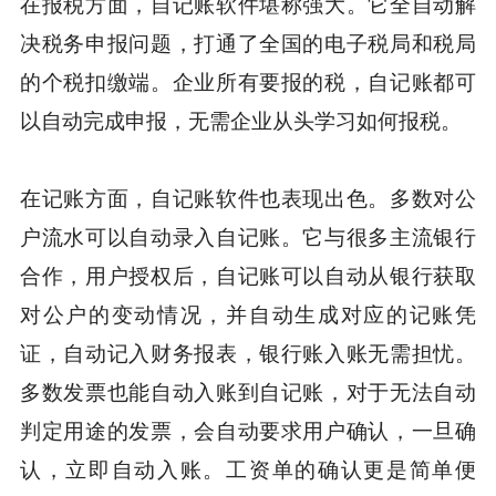
在报税方面，自记账软件堪称强大。它全自动解
决税务申报问题，打通了全国的电子税局和税局
的个税扣缴端。企业所有要报的税，自记账都可
以自动完成申报，无需企业从头学习如何报税。
在记账方面，自记账软件也表现出色。多数对公
户流水可以自动录入自记账。它与很多主流银行
合作，用户授权后，自记账可以自动从银行获取
对公户的变动情况，并自动生成对应的记账凭
证，自动记入财务报表，银行账入账无需担忧。
多数发票也能自动入账到自记账，对于无法自动
判定用途的发票，会自动要求用户确认，一旦确
认，立即自动入账。工资单的确认更是简单便