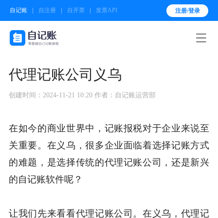
自记账
自注册
自开票
发票API
注册/登录

代理记账公司义乌
创建时间：2024-11-21 10:20
作者：自记账运营部
在如今的商业世界中，记账报税对于企业来说至
关重要。在义乌，很多企业面临着选择记账方式
的难题，是选择传统的代理记账公司，还是新兴
的自记账软件呢？
让我们先来看看代理记账公司。在义乌，代理记