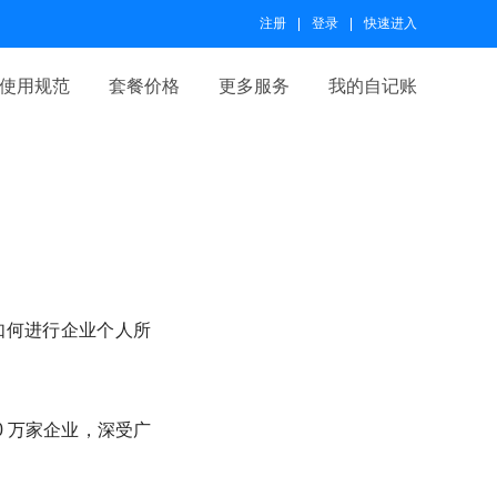
注册
登录
快速进入
使用规范
套餐价格
更多服务
我的自记账
如何进行企业个人所
 万家企业，深受广