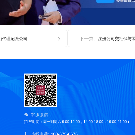
山代理记账公司
下一篇:
注册公司交社保与
客服微信
(在线时间：周一到周六 9:00-12:00，14:00-18:00，19:00-21:00 )
热线电话:
400-675-6676