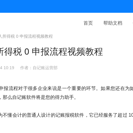
首页
帮助文档
人所得税 0 申报流程视频教程
得税 0 申报流程视频教程
 10:19
作者：自记账运营部
0 申报流程对于很多企业来说是一个重要的环节。如果您还在为
恼，那么自记账软件将是您的得力助手。
为不懂会计的普通人设计的记账报税软件，它已经服务了超过 10