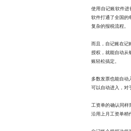
使用自记账软件进
软件打通了全国的
复杂的报税流程。
而且，自记账在记
授权，就能自动从
账轻松搞定。
多数发票也能自动
可以自动进入，对
工资单的确认同样
沿用上月工资单稍