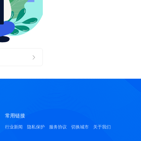
常用链接
行业新闻
隐私保护
服务协议
切换城市
关于我们