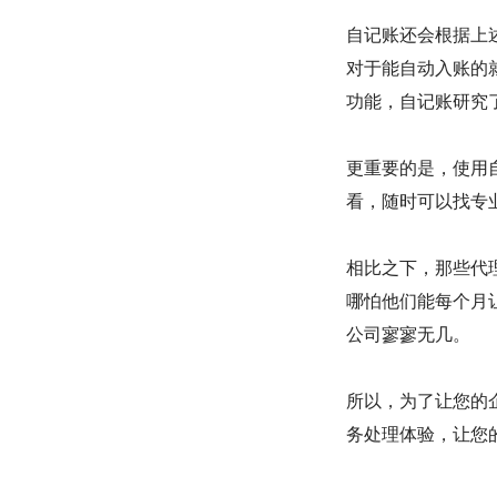
自记账还会根据上
对于能自动入账的
功能，自记账研究
更重要的是，使用
看，随时可以找专
相比之下，那些代
哪怕他们能每个月
公司寥寥无几。
所以，为了让您的
务处理体验，让您