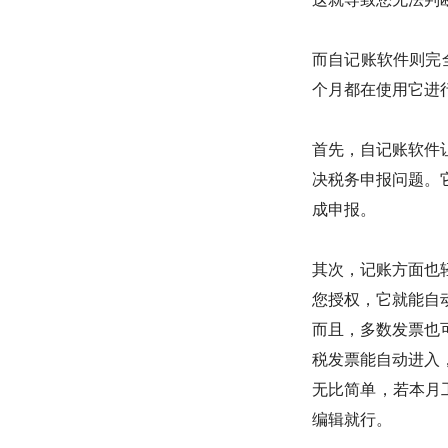
而自记账软件则完全
个月都在使用它进
首先，自记账软件
决税务申报问题。
成申报。
其次，记账方面也
您授权，它就能自
而且，多数发票也
税发票能自动进入
无比简单，若本月
编辑就行。