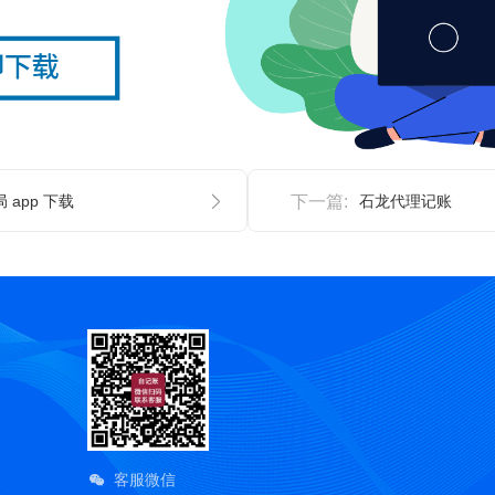
 app 下载
下一篇:
石龙代理记账
客服微信