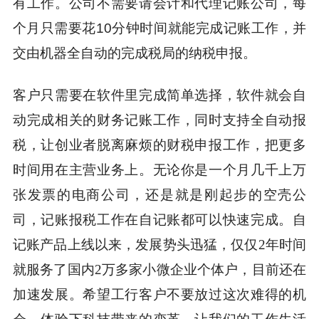
有工作。公司不需要请会计和代理记账公司，每
个月只需要花10分钟时间就能完成记账工作，并
交由机器全自动的完成税局的纳税申报。
客户只需要在软件里完成简单选择，软件就会自
动完成相关的财务记账工作，同时支持全自动报
税，让创业者脱离麻烦的财税申报工作，把更多
时间用在主营业务上。无论你是一个月几千上万
张发票的电商公司，还是就是刚起步的空壳公
司，记账报税工作在自记账都可以快速完成。自
记账产品上线以来，发展势头迅猛，仅仅2年时间
就服务了国内2万多家小微企业个体户，目前还在
加速发展。希望工行客户不要放过这次难得的机