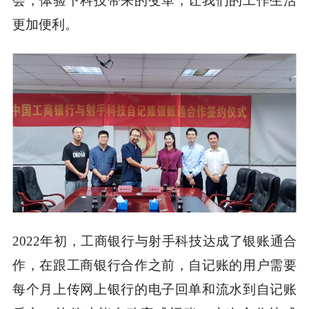
会，体验下科技带来的变革，让我们的工作生活
更加便利。
2022年初，工商银行与射手科技达成了银账通合
作，
在跟工商银行合作之前，自记账的用户需要
每个月上传网上银行的电子回单和流水到自记账