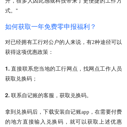
升，很多人因此感慨科技带来了更便捷的工作方
式。”
如何获取一年免费零申报福利？
对已经拥有工行对公户的人来说，有2种途径可以
获得这项优惠政策：
1. 直接联系您当地的工行网点，找网点工作人员
获取兑换码；
2. 联系自记账的客服，获取兑换码。
拿到兑换码后，下载安装自记账app，在需要付费
的地方直接输入兑换码，就可以获取上述优惠