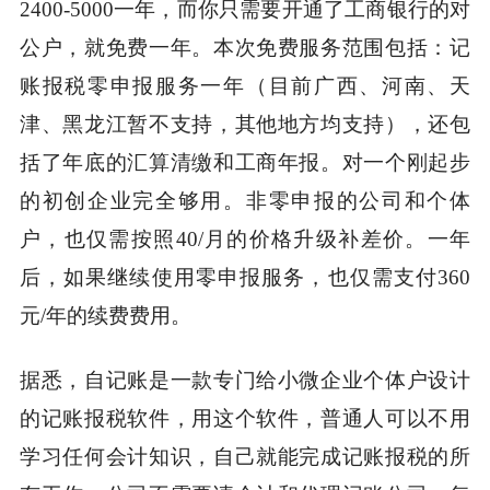
2400-5000一年，而你只需要开通了工商银行的对
公户，就免费一年。本次免费服务范围包括：记
账报税零申报服务一年（目前广西、河南、天
津、黑龙江暂不支持，其他地方均支持），还包
括了年底的汇算清缴和工商年报。对一个刚起步
的初创企业完全够用。非零申报的公司和个体
户，也仅需按照40/月的价格升级补差价。一年
后，如果继续使用零申报服务，也仅需支付360
元/年的续费费用。
据悉，自记账是一款专门给小微企业个体户设计
的记账报税软件，用这个软件，普通人可以不用
学习任何会计知识，自己就能完成记账报税的所