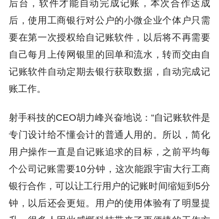
后台，软件才能自动完成记账，本次合作达成
后，使用工商银行对公户的小微企业个体户只需
要在第一次授权给自记账软件，以后将不再需要
自己每月上传网银里的回单和流水，转而交由自
记账软件自动定期去银行获取数据，自动完成记
账工作。
射手科技的CEO胡力峰兴奋地说：“自记账软件是
专门设计给不懂会计的普通人用的。所以，简化
用户操作一直是自记账追求的目标，之前平均每
个公司记账需要10分钟，这次能跟宇宙大行工商
银行合作，可以让工行用户的记账时间缩短到5分
钟，以后还会更短。用户的使用体验有了明显提