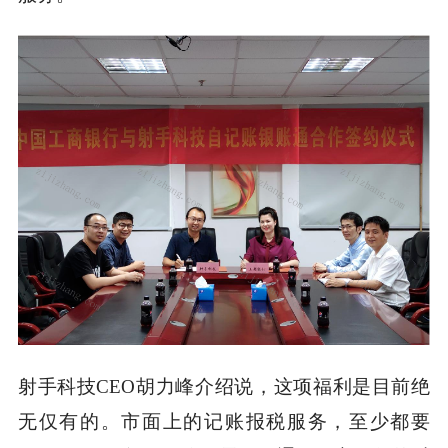
射手科技CEO胡力峰介绍说，这项福利是目前绝
无仅有的。市面上的记账报税服务，至少都要