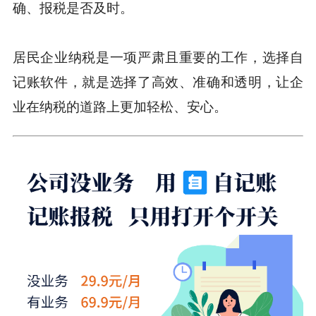
确、报税是否及时。
居民企业纳税是一项严肃且重要的工作，选择自
记账软件，就是选择了高效、准确和透明，让企
业在纳税的道路上更加轻松、安心。