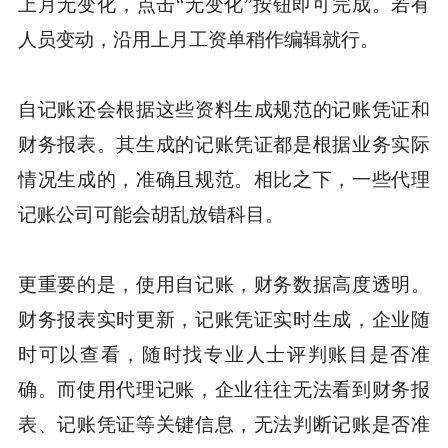
上月无变化，点击“无变化”按钮即可完成。若有
人员变动，沿用上月工资单稍作编辑就行。
自记账还会根据这些资料生成规范的记账凭证和
财务报表。其生成的记账凭证都是根据业务实际
情况生成的，准确且规范。相比之下，一些代理
记账公司可能会胡乱放错科目。
更重要的是，使用自记账，财务数据高度透明。
财务报表实时更新，记账凭证实时生成，企业随
时可以查看，随时找专业人士评判账目是否准
确。而使用代理记账，企业往往无法看到财务报
表、记账凭证等关键信息，无法判断记账是否准