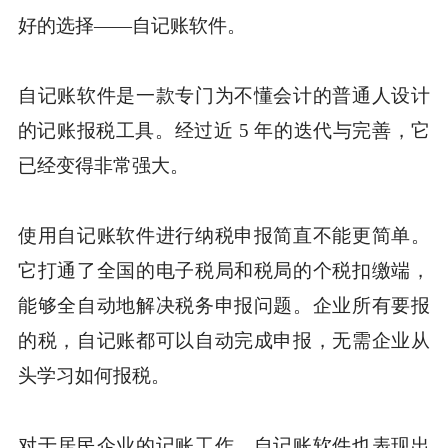
好的选择——自记账软件。
自记账软件是一款专门为不懂会计的普通人设计
的记账报税工具。经过近 5 年的迭代与完善，它
已经变得非常强大。
使用自记账软件进行纳税申报简直不能更简单。
它打通了全国的电子税局和税局的个税扣缴端，
能够全自动地解决税务申报问题。企业所有要报
的税，自记账都可以自动完成申报，无需企业从
头学习如何报税。
对于居民企业的记账工作，自记账软件也表现出