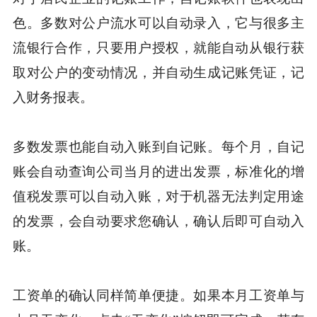
色。多数对公户流水可以自动录入，它与很多主
流银行合作，只要用户授权，就能自动从银行获
取对公户的变动情况，并自动生成记账凭证，记
入财务报表。
多数发票也能自动入账到自记账。每个月，自记
账会自动查询公司当月的进出发票，标准化的增
值税发票可以自动入账，对于机器无法判定用途
的发票，会自动要求您确认，确认后即可自动入
账。
工资单的确认同样简单便捷。如果本月工资单与