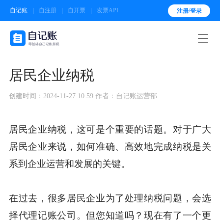
自记账
自注册
自开票
发票API
注册/登录

居民企业纳税
创建时间：2024-11-27 10:59
作者：自记账运营部
居民企业纳税，这可是个重要的话题。对于广大
居民企业来说，如何准确、高效地完成纳税是关
系到企业运营和发展的关键。
在过去，很多居民企业为了处理纳税问题，会选
择代理记账公司。但您知道吗？现在有了一个更