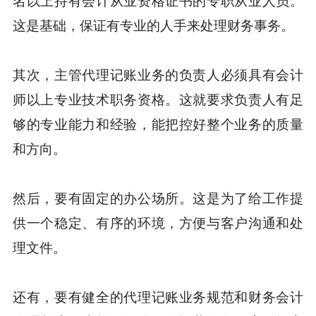
名以上持有会计从业资格证书的专职从业人员。
这是基础，保证有专业的人手来处理财务事务。
其次，主管代理记账业务的负责人必须具有会计
师以上专业技术职务资格。这就要求负责人有足
够的专业能力和经验，能把控好整个业务的质量
和方向。
然后，要有固定的办公场所。这是为了给工作提
供一个稳定、有序的环境，方便与客户沟通和处
理文件。
还有，要有健全的代理记账业务规范和财务会计