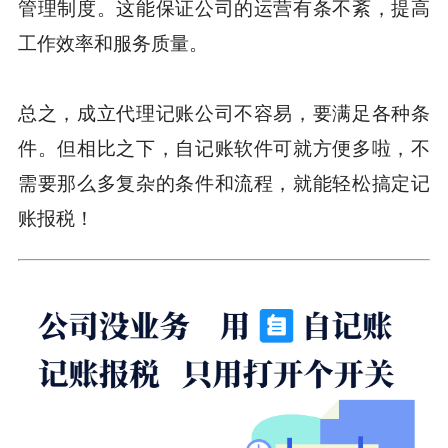
管理制度。这能保证公司的运营有条不紊，提高
工作效率和服务质量。
总之，成立代理记账公司不容易，要满足各种条
件。但相比之下，自记账软件可就方便多啦，不
需要那么多复杂的条件和流程，就能轻松搞定记
账报税！