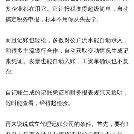
多企业都在用它。它让报税变得超级简单，自动
搞定税务申报，根本不用你从头去学。
而且记账也轻松，多数对公户流水能自动录入，
和很多主流银行合作，自动获取变动情况生成记
账凭证。发票也能自动入账，工资单确认也不复
杂。
自记账生成的记账凭证和财务报表规范又透明，
随时能查看，经得起检验。
再来说说成立代理记账公司的条件。首先，要有3