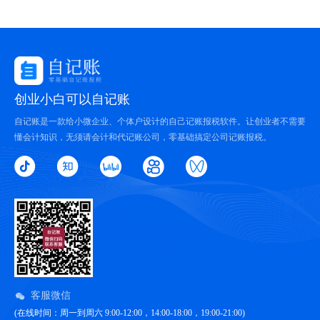
创业小白可以自记账
自记账是一款给小微企业、个体户设计的自己记账报税软件。让创业者不需要
懂会计知识，无须请会计和代记账公司，零基础搞定公司记账报税。
客服微信
(在线时间：周一到周六 9:00-12:00，14:00-18:00，19:00-21:00)