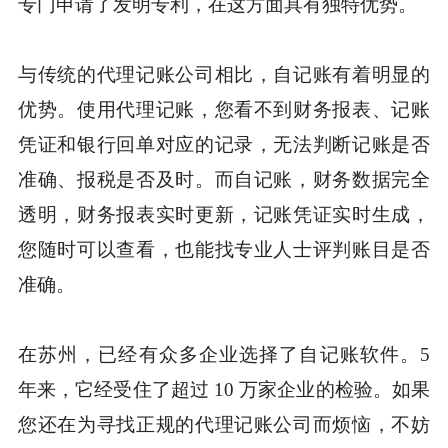
专门申请了发明专利，在这方面具有独特优势。
与传统的代理记账公司相比，自记账有着明显的
优势。使用代理记账，您看不到财务报表、记账
凭证和银行回单对应的记录，无法判断记账是否
准确、报税是否及时。而自记账，财务数据完全
透明，财务报表实时更新，记账凭证实时生成，
您随时可以查看，也能找专业人士评判账目是否
准确。
在苏州，已经有众多企业选择了自记账软件。5
年来，它经受住了超过 10 万家企业的检验。如果
您还在为寻找正规的代理记账公司而烦恼，不妨