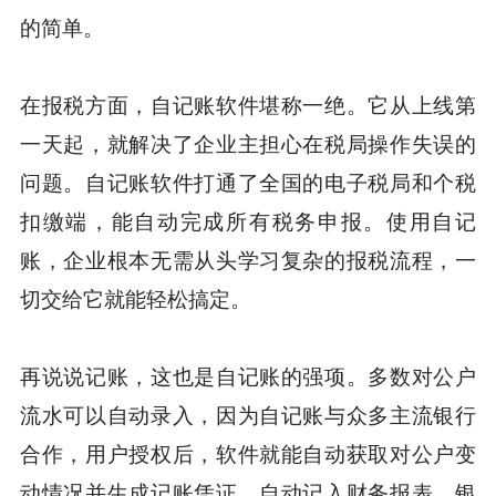
的简单。
在报税方面，自记账软件堪称一绝。它从上线第
一天起，就解决了企业主担心在税局操作失误的
问题。自记账软件打通了全国的电子税局和个税
扣缴端，能自动完成所有税务申报。使用自记
账，企业根本无需从头学习复杂的报税流程，一
切交给它就能轻松搞定。
再说说记账，这也是自记账的强项。多数对公户
流水可以自动录入，因为自记账与众多主流银行
合作，用户授权后，软件就能自动获取对公户变
动情况并生成记账凭证，自动记入财务报表，银