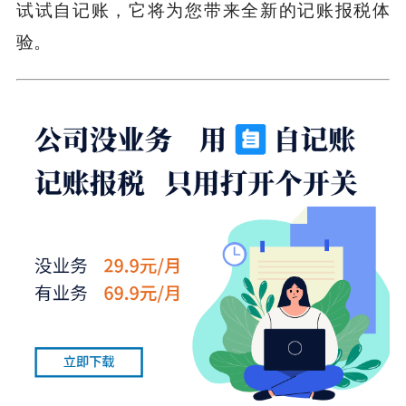
试试自记账，它将为您带来全新的记账报税体
验。