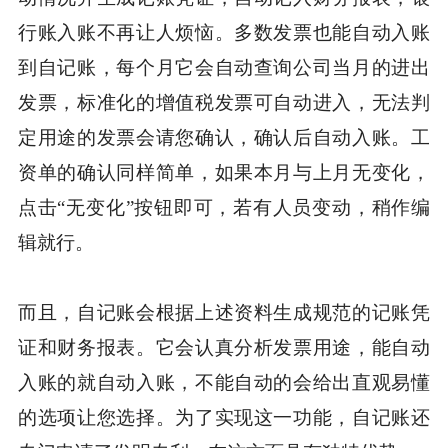
行账入账不再让人烦恼。多数发票也能自动入账
到自记账，每个月它会自动查询公司当月的进出
发票，标准化的增值税发票可自动进入，无法判
定用途的发票会请您确认，确认后自动入账。工
资单的确认同样简单，如果本月与上月无变化，
点击“无变化”按钮即可，若有人员变动，稍作编
辑就行。
而且，自记账会根据上述资料生成规范的记账凭
证和财务报表。它会认真分析发票用途，能自动
入账的就自动入账，不能自动的会给出直观易懂
的选项让您选择。为了实现这一功能，自记账还